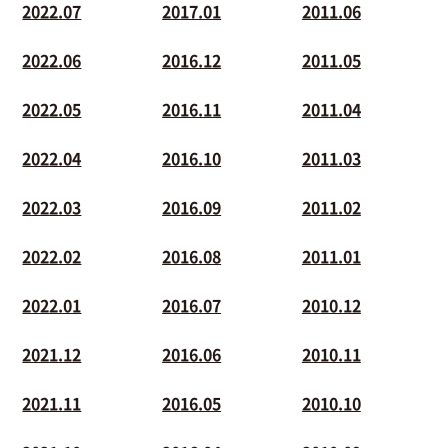
2022.07
2017.01
2011.06
2022.06
2016.12
2011.05
2022.05
2016.11
2011.04
2022.04
2016.10
2011.03
2022.03
2016.09
2011.02
2022.02
2016.08
2011.01
2022.01
2016.07
2010.12
2021.12
2016.06
2010.11
2021.11
2016.05
2010.10