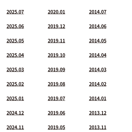
2025.07
2020.01
2014.07
2025.06
2019.12
2014.06
2025.05
2019.11
2014.05
2025.04
2019.10
2014.04
2025.03
2019.09
2014.03
2025.02
2019.08
2014.02
2025.01
2019.07
2014.01
2024.12
2019.06
2013.12
2024.11
2019.05
2013.11