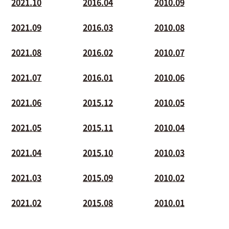
2021.10
2016.04
2010.09
2021.09
2016.03
2010.08
2021.08
2016.02
2010.07
2021.07
2016.01
2010.06
2021.06
2015.12
2010.05
2021.05
2015.11
2010.04
2021.04
2015.10
2010.03
2021.03
2015.09
2010.02
2021.02
2015.08
2010.01