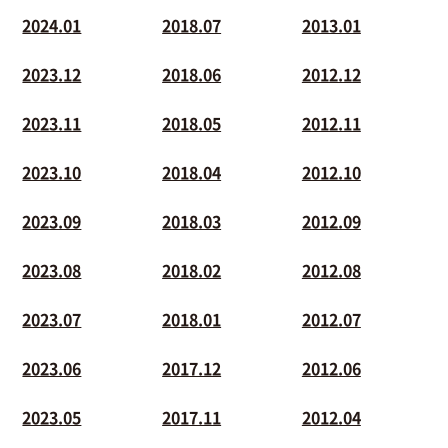
2024.01
2018.07
2013.01
2023.12
2018.06
2012.12
2023.11
2018.05
2012.11
2023.10
2018.04
2012.10
2023.09
2018.03
2012.09
2023.08
2018.02
2012.08
2023.07
2018.01
2012.07
2023.06
2017.12
2012.06
2023.05
2017.11
2012.04