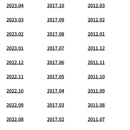
2023.04
2017.10
2012.03
2023.03
2017.09
2012.02
2023.02
2017.08
2012.01
2023.01
2017.07
2011.12
2022.12
2017.06
2011.11
2022.11
2017.05
2011.10
2022.10
2017.04
2011.09
2022.09
2017.03
2011.08
2022.08
2017.02
2011.07