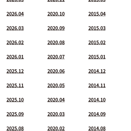
2026.04
2020.10
2015.04
2026.03
2020.09
2015.03
2026.02
2020.08
2015.02
2026.01
2020.07
2015.01
2025.12
2020.06
2014.12
2025.11
2020.05
2014.11
2025.10
2020.04
2014.10
2025.09
2020.03
2014.09
2025.08
2020.02
2014.08