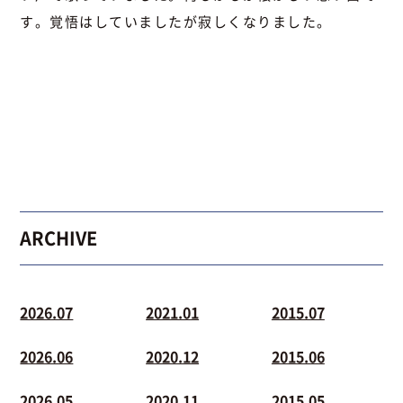
す。覚悟はしていましたが寂しくなりました。
ARCHIVE
2026.07
2021.01
2015.07
2026.06
2020.12
2015.06
2026.05
2020.11
2015.05