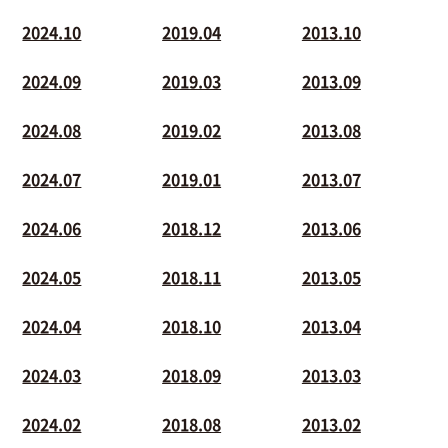
2024.10
2019.04
2013.10
2024.09
2019.03
2013.09
2024.08
2019.02
2013.08
2024.07
2019.01
2013.07
2024.06
2018.12
2013.06
2024.05
2018.11
2013.05
2024.04
2018.10
2013.04
2024.03
2018.09
2013.03
2024.02
2018.08
2013.02