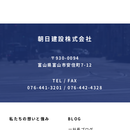
朝日建設株式会社
〒930-0094
富山県富山市安住町7-12
TEL / FAX
076-441-3201
/
076-442-4328
私たちの想いと強み
BLOG
社長ブログ