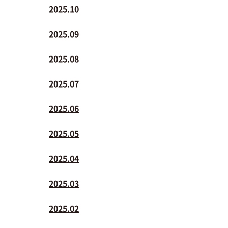
2025.10
2025.09
2025.08
2025.07
2025.06
2025.05
2025.04
2025.03
2025.02