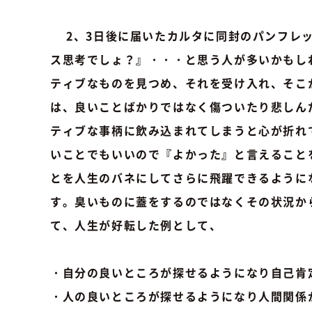
2、3日後に届いたカルタに同封のパンフレッ
ス思考でしょ？』・・・と思う人が多いかもし
ティブなものを見つめ、それを受け入れ、そこ
は、良いことばかりではなく傷ついたり悲しん
ティブな事柄に飲み込まれてしまうと心が折れ
いことでもいいので『よかった』と言えること
とを人生のバネにしてさらに飛躍できるように
す。臭いものに蓋をするのではなくその状況か
て、人生が好転した例として、
・自分の良いところが探せるようになり自己肯
・人の良いところが探せるようになり人間関係