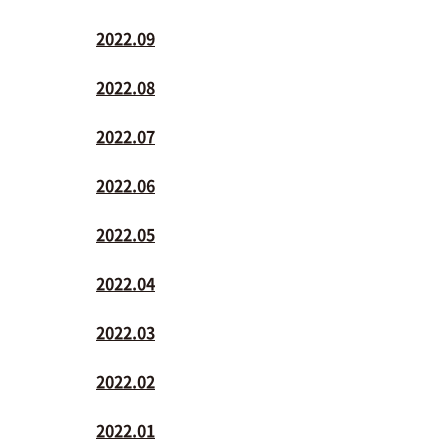
2022.09
2022.08
2022.07
2022.06
2022.05
2022.04
2022.03
2022.02
2022.01