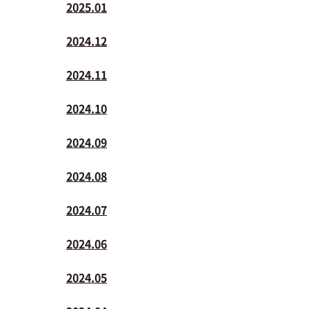
2025.01
2024.12
2024.11
2024.10
2024.09
2024.08
2024.07
2024.06
2024.05