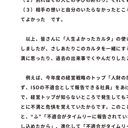
（３）相手の想いと自分のいたらなかったとこ
てよかった です。
以上、皆さんに「人生よかったカルタ」の使
しましたが、さしあたりこのカルタを一緒にす
満に思ったり、過去の出来事でくやんだりした
例えば、今年度の経営戦略のトップ「人財の
ず、ISOの不適合として報告できる社員」を
で、経営トップが知らないところで発生しても
とに不満と危惧を覚えていたからです。このこ
と、“ふ”「不適合がタイムリーに報告されて
し込めたから」、進化して「不適合がタイムリ