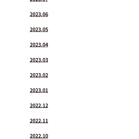
2023.06
2023.05
2023.04
2023.03
2023.02
2023.01
2022.12
2022.11
2022.10