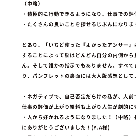
（中略）
・積極的に行動できるようになり、仕事での評
・たくさんの良いことを探せるじぶんになりま
とあり、「いちど使った『よかったアンサー』
することによって脳はどんどん自分の内側から
ん。そして誰かの指示でもありません。すべて
り、パンフレットの裏面には大人版感想として
・ネガティブで、自己否定だらけの私が、人前
仕事の評価が上がり給料も上がり人生が劇的に変
・人から好かれるようになりました！（中略）
にありがとうございました！(Y.A様)