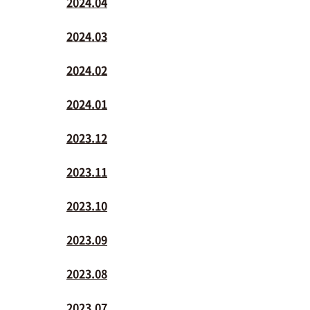
2024.04
2024.03
2024.02
2024.01
2023.12
2023.11
2023.10
2023.09
2023.08
2023.07