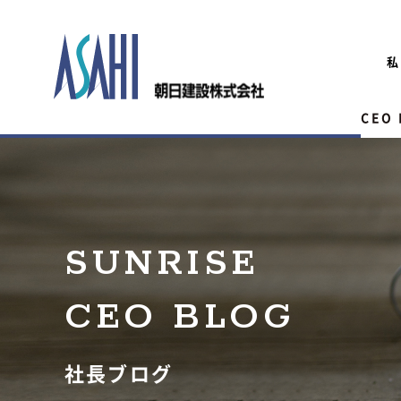
私
CEO
SUNRISE
CEO BLOG
社長ブログ