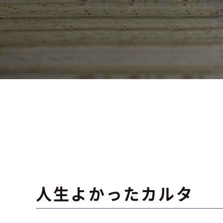
人生よかったカルタ