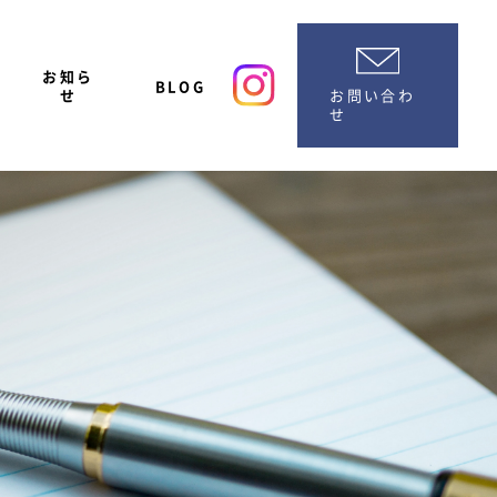
お知ら
BLOG
お問い合わ
せ
せ