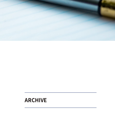
ARCHIVE