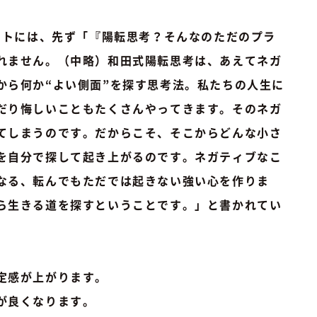
トには、先ず「『陽転思考？そんなのただのプラ
れません。（中略）和田式陽転思考は、あえてネガ
から何か“よい側面”を探す思考法。私たちの人生に
だり悔しいこともたくさんやってきます。そのネガ
てしまうのです。だからこそ、そこからどんな小さ
を自分で探して起き上がるのです。ネガティブなこ
なる、転んでもただでは起きない強い心を作りま
ら生きる道を探すということです。」と書かれてい
定感が上がります。
が良くなります。