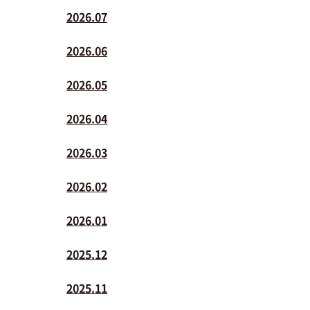
2026.07
2026.06
2026.05
2026.04
2026.03
2026.02
2026.01
2025.12
2025.11