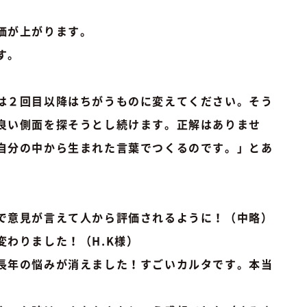
価が上がります。
す。
は２回目以降はちがうものに変えてください。そう
良い側面を探そうとし続けます。正解はありませ
自分の中から生まれた言葉でつくるのです。」とあ
、
で意見が言えて人から評価されるように！（中略）
わりました！（H.K様）
長年の悩みが消えました！すごいカルタです。本当