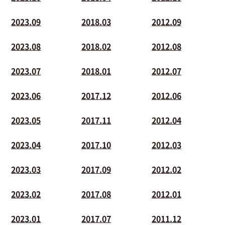
2023.09
2018.03
2012.09
2023.08
2018.02
2012.08
2023.07
2018.01
2012.07
2023.06
2017.12
2012.06
2023.05
2017.11
2012.04
2023.04
2017.10
2012.03
2023.03
2017.09
2012.02
2023.02
2017.08
2012.01
2023.01
2017.07
2011.12