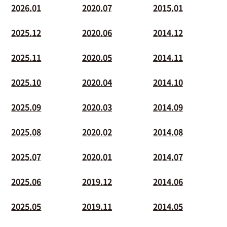
2026.01
2020.07
2015.01
2025.12
2020.06
2014.12
2025.11
2020.05
2014.11
2025.10
2020.04
2014.10
2025.09
2020.03
2014.09
2025.08
2020.02
2014.08
2025.07
2020.01
2014.07
2025.06
2019.12
2014.06
2025.05
2019.11
2014.05