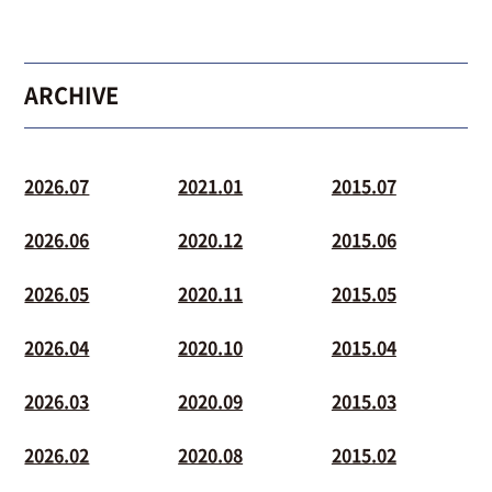
ARCHIVE
2026.07
2021.01
2015.07
2026.06
2020.12
2015.06
2026.05
2020.11
2015.05
2026.04
2020.10
2015.04
2026.03
2020.09
2015.03
2026.02
2020.08
2015.02