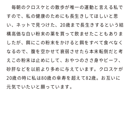
毎朝のクロスケとの散歩が唯一の運動と言える私で
すので、私の健康のためにも長生きしてほしいと思
い、ネットで見つけた、20歳まで長生きするという結
構高価な白い粉末の薬を買って飲ませたこともありま
したが、餌にこの粉末をかけると餌をすべて食べなく
なるので、腹を空かせて衰弱させたら本末転倒だと考
えこの粉末は止めにして、おやつのささ身やビーフ、
砂肝などを以前より多めに与えています。クロスケが
20歳の時に私は80歳の傘寿を超えて82歳。お互いに
元気でいたいと願っています。