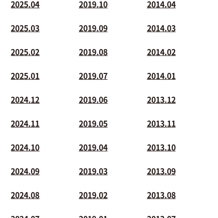
2025.04
2019.10
2014.04
2025.03
2019.09
2014.03
2025.02
2019.08
2014.02
2025.01
2019.07
2014.01
2024.12
2019.06
2013.12
2024.11
2019.05
2013.11
2024.10
2019.04
2013.10
2024.09
2019.03
2013.09
2024.08
2019.02
2013.08