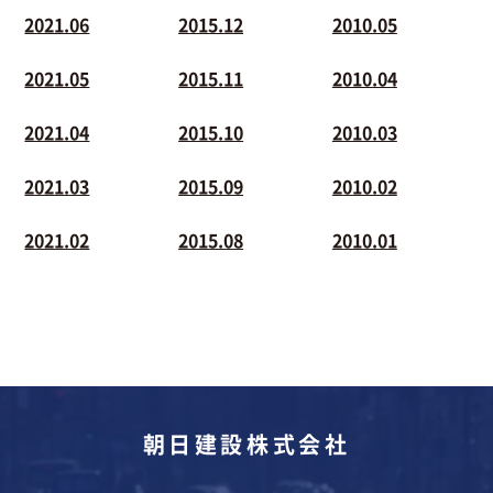
2021.06
2015.12
2010.05
2021.05
2015.11
2010.04
2021.04
2015.10
2010.03
2021.03
2015.09
2010.02
2021.02
2015.08
2010.01
朝日建設株式会社