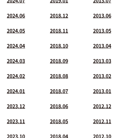
2024.07
2019.01
2013.07
2024.06
2018.12
2013.06
2024.05
2018.11
2013.05
2024.04
2018.10
2013.04
2024.03
2018.09
2013.03
2024.02
2018.08
2013.02
2024.01
2018.07
2013.01
2023.12
2018.06
2012.12
2023.11
2018.05
2012.11
2023.10
2018.04
2012.10