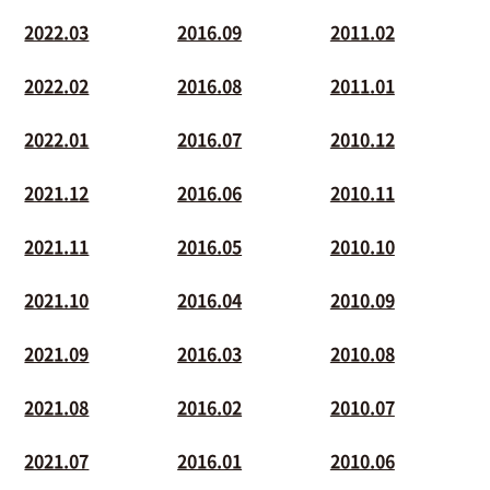
2022.03
2016.09
2011.02
2022.02
2016.08
2011.01
2022.01
2016.07
2010.12
2021.12
2016.06
2010.11
2021.11
2016.05
2010.10
2021.10
2016.04
2010.09
2021.09
2016.03
2010.08
2021.08
2016.02
2010.07
2021.07
2016.01
2010.06