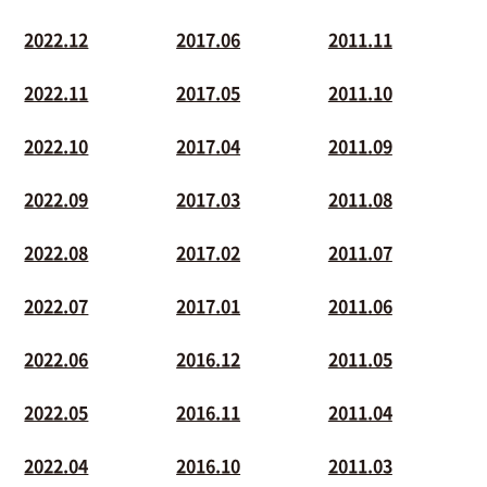
2022.12
2017.06
2011.11
2022.11
2017.05
2011.10
2022.10
2017.04
2011.09
2022.09
2017.03
2011.08
2022.08
2017.02
2011.07
2022.07
2017.01
2011.06
2022.06
2016.12
2011.05
2022.05
2016.11
2011.04
2022.04
2016.10
2011.03