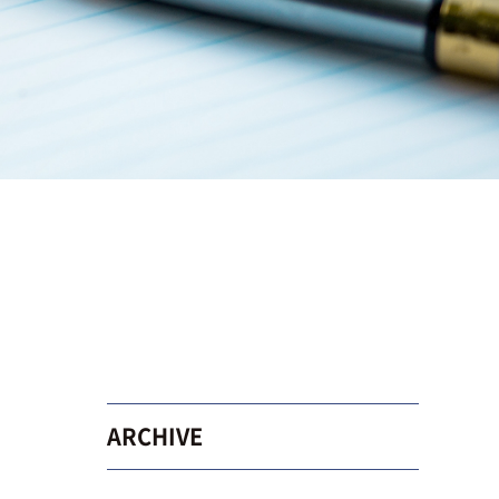
ARCHIVE