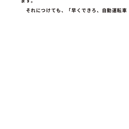
ます。
それにつけても、「早くできろ、自動運転車