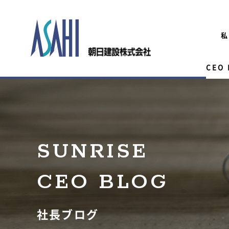
私
CEO
SUNRISE
CEO BLOG
社長ブログ