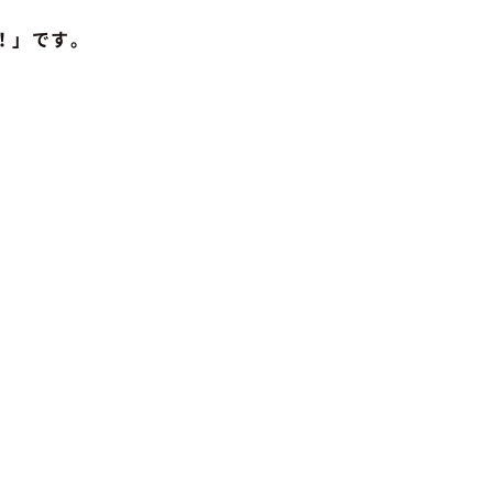
！」です。