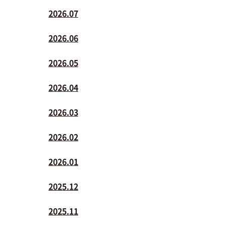
2026.07
2026.06
2026.05
2026.04
2026.03
2026.02
2026.01
2025.12
2025.11