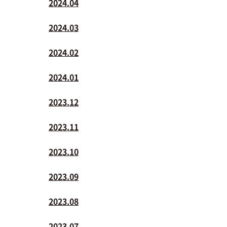
2024.04
2024.03
2024.02
2024.01
2023.12
2023.11
2023.10
2023.09
2023.08
2023.07