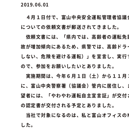
2019.06.01
４月１日付で、富山中央安全運転管理者協議
についての依頼文書が郵送されてきました。
依頼文書には、「県内では、高齢者の運転免
故が増加傾向にあるため、県警では、高齢ドラ
しない、危険を避ける運転）」を宣言し、実行
ので、参加をお願いしたいとありました。
実施期間は、今年６月１日（土）から１１月３
に、富山中央警察署（協議会）管内に居住し、
望者には、「やわやわ運転自主宣言証」が交付
の認定書が交付される予定とありました。
当社で対象になるのは、私と富山オフィスのM
した。