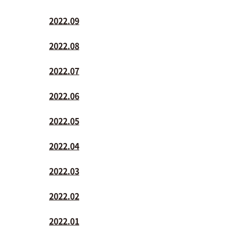
2022.09
2022.08
2022.07
2022.06
2022.05
2022.04
2022.03
2022.02
2022.01