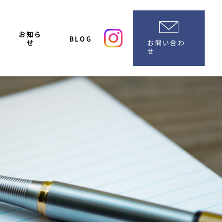
お知ら
BLOG
お問い合わ
せ
せ