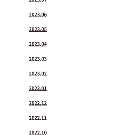
2023.06
2023.05
2023.04
2023.03
2023.02
2023.01
2022.12
2022.11
2022.10