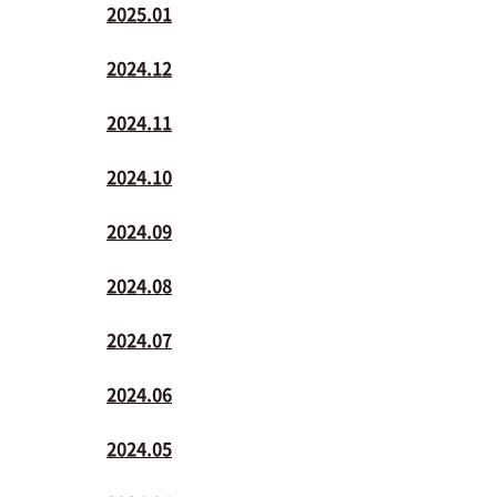
2025.01
2024.12
2024.11
2024.10
2024.09
2024.08
2024.07
2024.06
2024.05