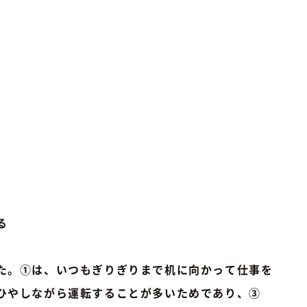
る
た。①は、いつもぎりぎりまで机に向かって仕事を
ひやしながら運転することが多いためであり、③