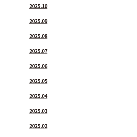
2025.10
2025.09
2025.08
2025.07
2025.06
2025.05
2025.04
2025.03
2025.02