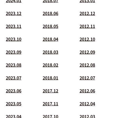
2024.01
2018.07
2013.01
2023.12
2018.06
2012.12
2023.11
2018.05
2012.11
2023.10
2018.04
2012.10
2023.09
2018.03
2012.09
2023.08
2018.02
2012.08
2023.07
2018.01
2012.07
2023.06
2017.12
2012.06
2023.05
2017.11
2012.04
2023.04
2017.10
2012.03