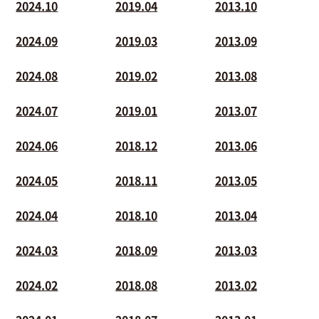
2024.10
2019.04
2013.10
2024.09
2019.03
2013.09
2024.08
2019.02
2013.08
2024.07
2019.01
2013.07
2024.06
2018.12
2013.06
2024.05
2018.11
2013.05
2024.04
2018.10
2013.04
2024.03
2018.09
2013.03
2024.02
2018.08
2013.02