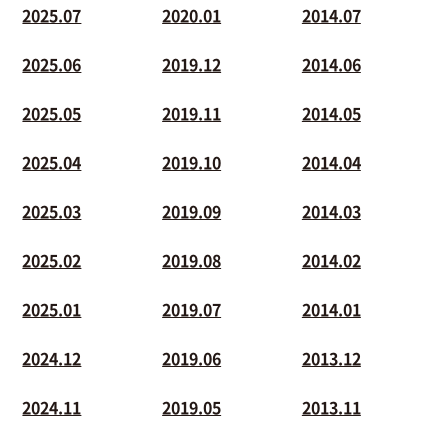
2025.07
2020.01
2014.07
2025.06
2019.12
2014.06
2025.05
2019.11
2014.05
2025.04
2019.10
2014.04
2025.03
2019.09
2014.03
2025.02
2019.08
2014.02
2025.01
2019.07
2014.01
2024.12
2019.06
2013.12
2024.11
2019.05
2013.11