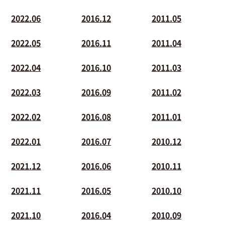
2022.06
2016.12
2011.05
2022.05
2016.11
2011.04
2022.04
2016.10
2011.03
2022.03
2016.09
2011.02
2022.02
2016.08
2011.01
2022.01
2016.07
2010.12
2021.12
2016.06
2010.11
2021.11
2016.05
2010.10
2021.10
2016.04
2010.09