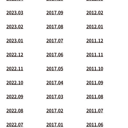
2023.03
2017.09
2012.02
2023.02
2017.08
2012.01
2023.01
2017.07
2011.12
2022.12
2017.06
2011.11
2022.11
2017.05
2011.10
2022.10
2017.04
2011.09
2022.09
2017.03
2011.08
2022.08
2017.02
2011.07
2022.07
2017.01
2011.06