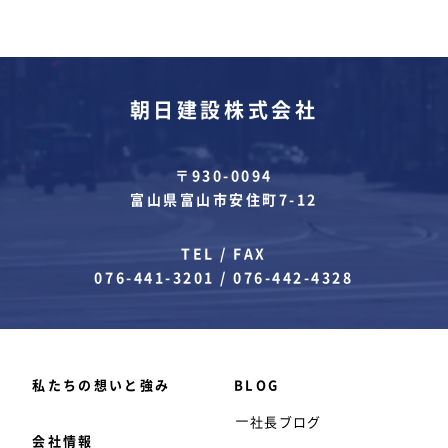
朝日建設株式会社
〒930-0094
富山県富山市安住町7-12
TEL / FAX
076-441-3201
/
076-442-4328
私たちの想いと強み
BLOG
社長ブログ
会社情報