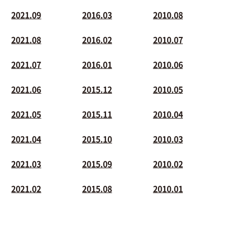
2021.09
2016.03
2010.08
2021.08
2016.02
2010.07
2021.07
2016.01
2010.06
2021.06
2015.12
2010.05
2021.05
2015.11
2010.04
2021.04
2015.10
2010.03
2021.03
2015.09
2010.02
2021.02
2015.08
2010.01