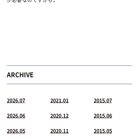
ARCHIVE
2026.07
2021.01
2015.07
2026.06
2020.12
2015.06
2026.05
2020.11
2015.05