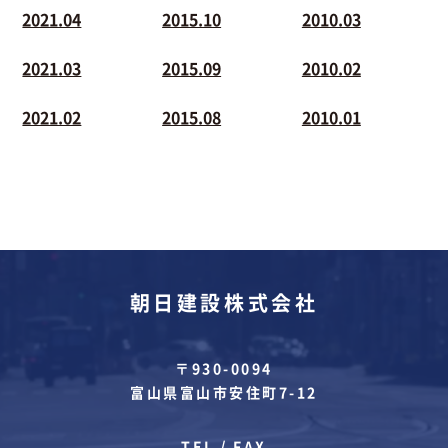
2021.04
2015.10
2010.03
2021.03
2015.09
2010.02
2021.02
2015.08
2010.01
朝日建設株式会社
〒930-0094
富山県富山市安住町7-12
TEL / FAX