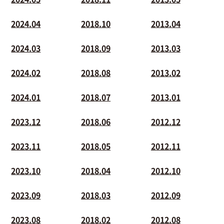
2024.04
2018.10
2013.04
2024.03
2018.09
2013.03
2024.02
2018.08
2013.02
2024.01
2018.07
2013.01
2023.12
2018.06
2012.12
2023.11
2018.05
2012.11
2023.10
2018.04
2012.10
2023.09
2018.03
2012.09
2023.08
2018.02
2012.08