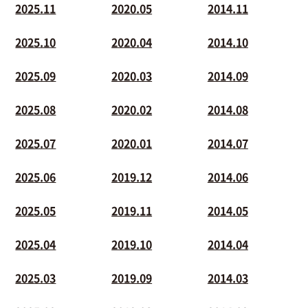
2025.11
2020.05
2014.11
2025.10
2020.04
2014.10
2025.09
2020.03
2014.09
2025.08
2020.02
2014.08
2025.07
2020.01
2014.07
2025.06
2019.12
2014.06
2025.05
2019.11
2014.05
2025.04
2019.10
2014.04
2025.03
2019.09
2014.03