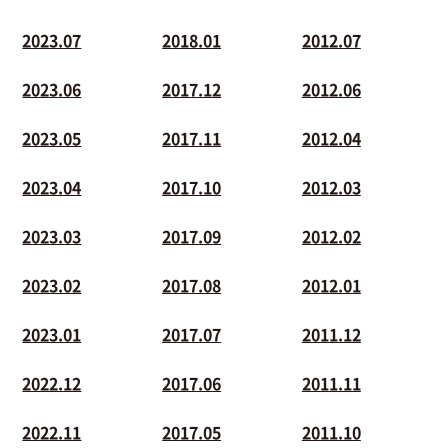
2023.07
2018.01
2012.07
2023.06
2017.12
2012.06
2023.05
2017.11
2012.04
2023.04
2017.10
2012.03
2023.03
2017.09
2012.02
2023.02
2017.08
2012.01
2023.01
2017.07
2011.12
2022.12
2017.06
2011.11
2022.11
2017.05
2011.10