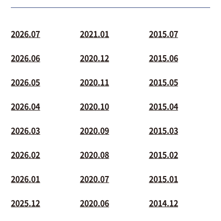
2026.07
2021.01
2015.07
2026.06
2020.12
2015.06
2026.05
2020.11
2015.05
2026.04
2020.10
2015.04
2026.03
2020.09
2015.03
2026.02
2020.08
2015.02
2026.01
2020.07
2015.01
2025.12
2020.06
2014.12