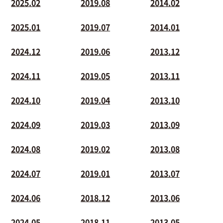
2025.02
2019.08
2014.02
2025.01
2019.07
2014.01
2024.12
2019.06
2013.12
2024.11
2019.05
2013.11
2024.10
2019.04
2013.10
2024.09
2019.03
2013.09
2024.08
2019.02
2013.08
2024.07
2019.01
2013.07
2024.06
2018.12
2013.06
2024.05
2018.11
2013.05