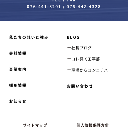
076-441-3201
/
076-442-4328
私たちの想いと強み
BLOG
社長ブログ
会社情報
コレ見て工事部
事業案内
現場からコンニチハ
採用情報
お問い合わせ
お知らせ
サイトマップ
個人情報保護方針