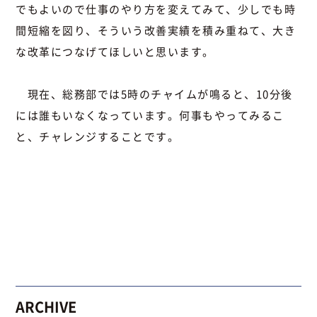
でもよいので仕事のやり方を変えてみて、少しでも時
間短縮を図り、そういう改善実績を積み重ねて、大き
な改革につなげてほしいと思います。
現在、総務部では5時のチャイムが鳴ると、10分後
には誰もいなくなっています。何事もやってみるこ
と、チャレンジすることです。
ARCHIVE