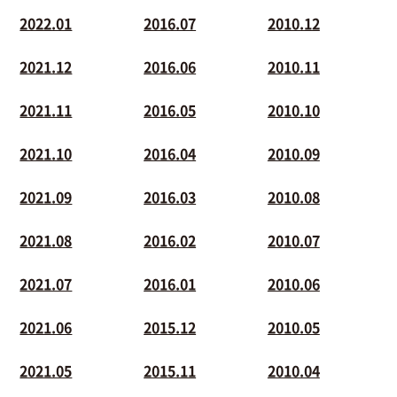
2022.01
2016.07
2010.12
2021.12
2016.06
2010.11
2021.11
2016.05
2010.10
2021.10
2016.04
2010.09
2021.09
2016.03
2010.08
2021.08
2016.02
2010.07
2021.07
2016.01
2010.06
2021.06
2015.12
2010.05
2021.05
2015.11
2010.04