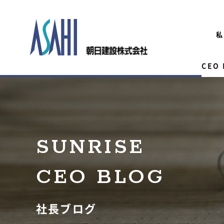
私
CEO
SUNRISE
CEO BLOG
社長ブログ