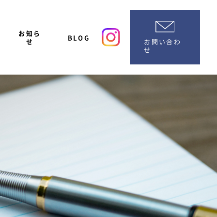
お知ら
BLOG
お問い合わ
せ
せ