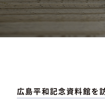
広島平和記念資料館を