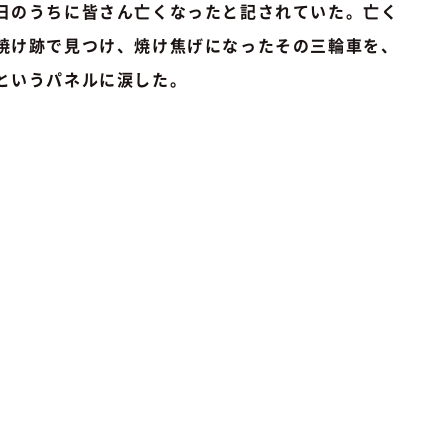
日のうちに皆さん亡くなったと記されていた。亡く
焼け跡で見つけ、焼け焦げになったその三輪車を、
というパネルに涙した。