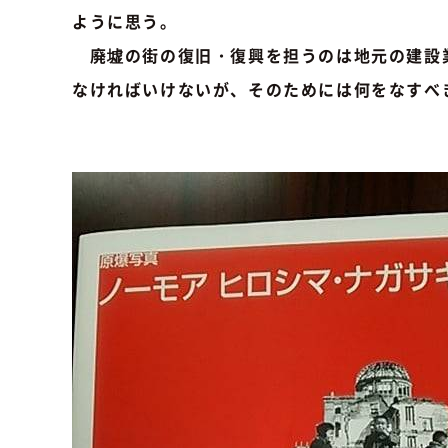
ように思う。
廃墟の街の復旧・復興を担うのは地元の建設
なければいけないが、そのためには何をなすべ