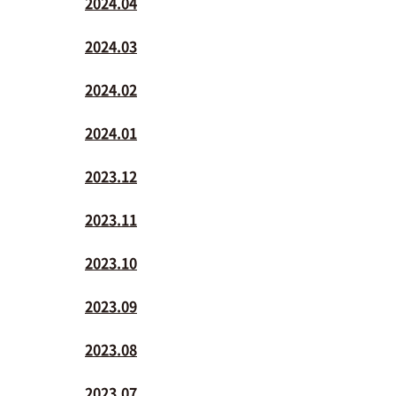
2024.04
2024.03
2024.02
2024.01
2023.12
2023.11
2023.10
2023.09
2023.08
2023.07