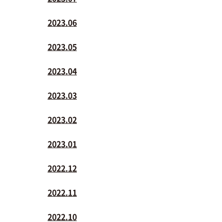
2023.06
2023.05
2023.04
2023.03
2023.02
2023.01
2022.12
2022.11
2022.10