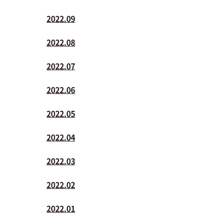
2022.09
2022.08
2022.07
2022.06
2022.05
2022.04
2022.03
2022.02
2022.01