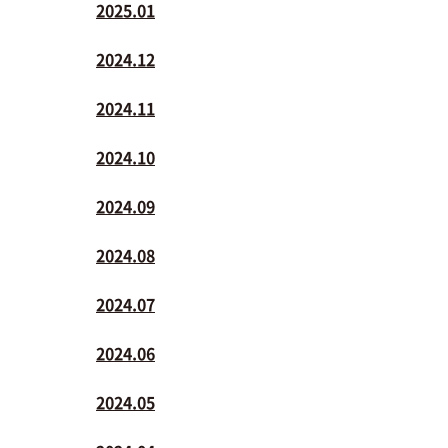
2025.01
2024.12
2024.11
2024.10
2024.09
2024.08
2024.07
2024.06
2024.05