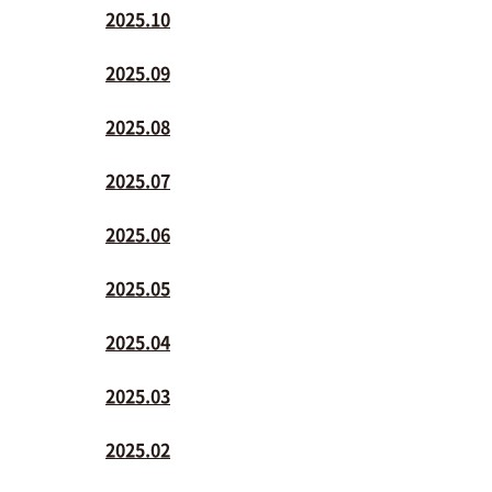
2025.10
2025.09
2025.08
2025.07
2025.06
2025.05
2025.04
2025.03
2025.02