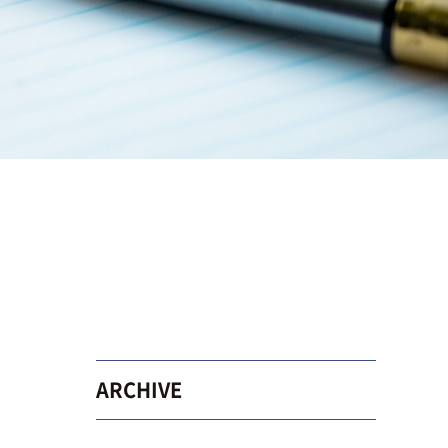
ARCHIVE