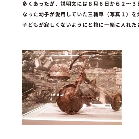
多くあったが、説明文には８月６日から２〜３
なった幼子が愛用していた三輪車（写真１）を
子どもが寂しくないようにと棺に一緒に入れた