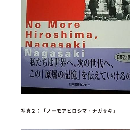
写真２：「ノーモアヒロシマ・ナガサキ」