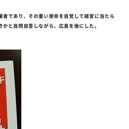
業者であり、その重い使命を自覚して経営に当たら
きかと自問自答しながら、広島を後にした。