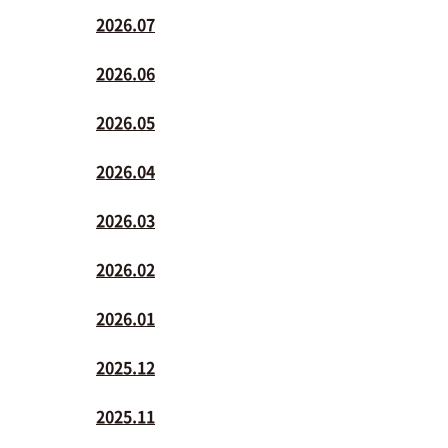
2026.07
2026.06
2026.05
2026.04
2026.03
2026.02
2026.01
2025.12
2025.11