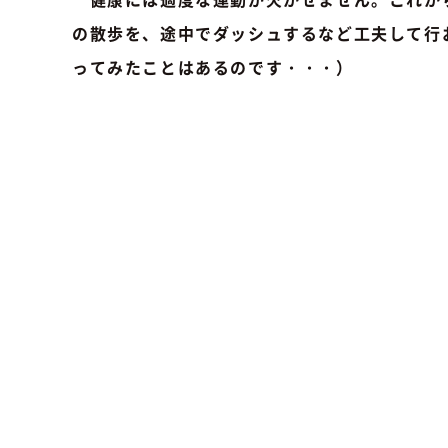
の散歩を、途中でダッシュするなど工夫して行
ってみたことはあるのです・・・）