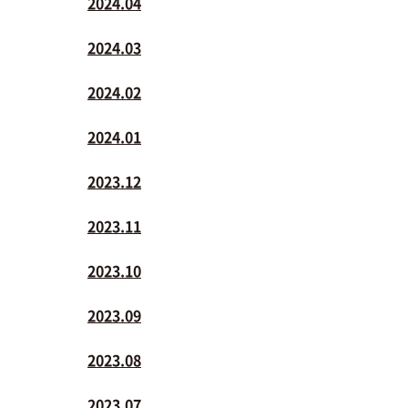
2024.04
2024.03
2024.02
2024.01
2023.12
2023.11
2023.10
2023.09
2023.08
2023.07