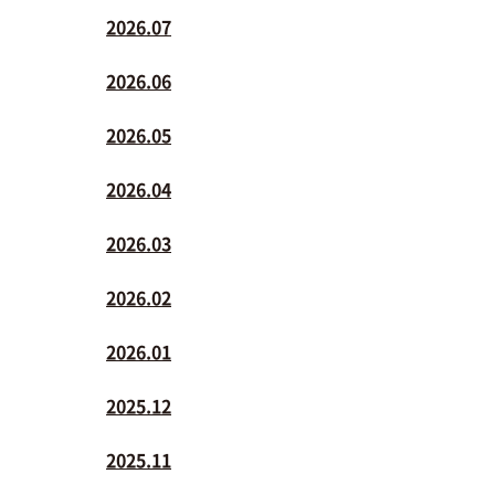
2026.07
2026.06
2026.05
2026.04
2026.03
2026.02
2026.01
2025.12
2025.11