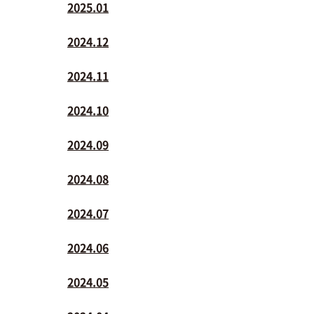
2025.01
2024.12
2024.11
2024.10
2024.09
2024.08
2024.07
2024.06
2024.05