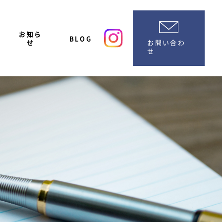
お知ら
BLOG
お問い合わ
せ
せ