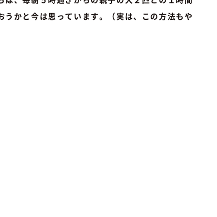
おうかと今は思っています。（実は、この方法もや