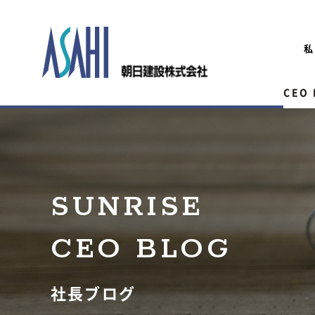
私
CEO
SUNRISE
CEO BLOG
社長ブログ