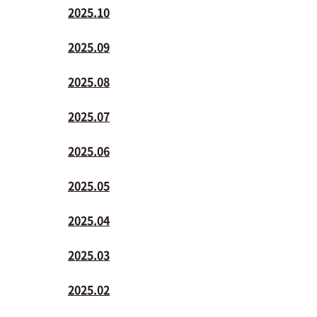
2025.10
2025.09
2025.08
2025.07
2025.06
2025.05
2025.04
2025.03
2025.02