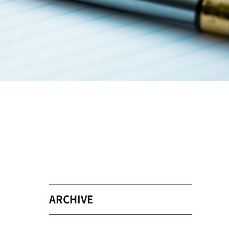
ARCHIVE