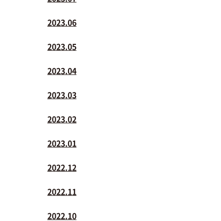
2023.06
2023.05
2023.04
2023.03
2023.02
2023.01
2022.12
2022.11
2022.10