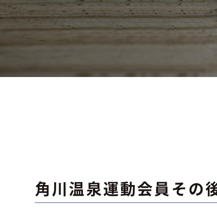
角川温泉運動会員その