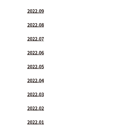
2022.09
2022.08
2022.07
2022.06
2022.05
2022.04
2022.03
2022.02
2022.01