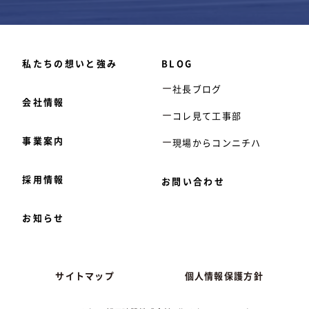
私たちの想いと強み
BLOG
社長ブログ
会社情報
コレ見て工事部
事業案内
現場からコンニチハ
採用情報
お問い合わせ
お知らせ
サイトマップ
個人情報保護方針