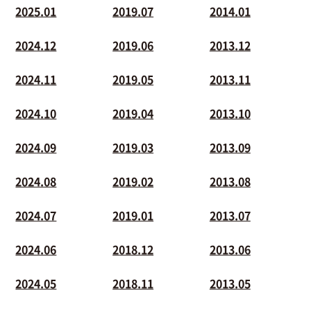
2025.01
2019.07
2014.01
2024.12
2019.06
2013.12
2024.11
2019.05
2013.11
2024.10
2019.04
2013.10
2024.09
2019.03
2013.09
2024.08
2019.02
2013.08
2024.07
2019.01
2013.07
2024.06
2018.12
2013.06
2024.05
2018.11
2013.05