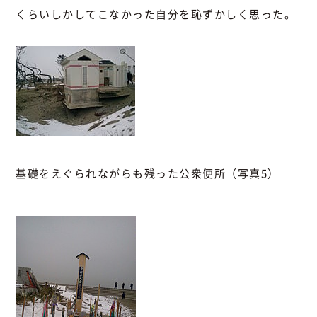
くらいしかしてこなかった自分を恥ずかしく思った。
基礎をえぐられながらも残った公衆便所（写真5）