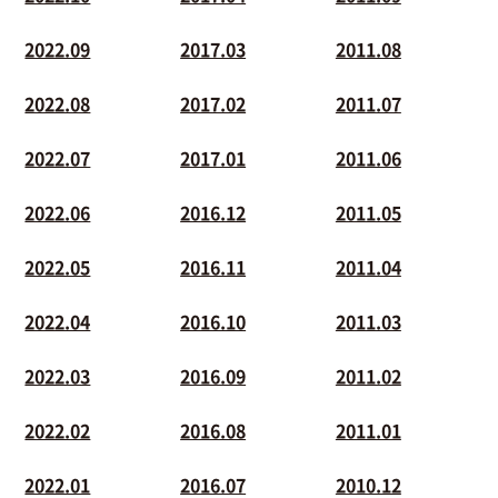
2022.09
2017.03
2011.08
2022.08
2017.02
2011.07
2022.07
2017.01
2011.06
2022.06
2016.12
2011.05
2022.05
2016.11
2011.04
2022.04
2016.10
2011.03
2022.03
2016.09
2011.02
2022.02
2016.08
2011.01
2022.01
2016.07
2010.12