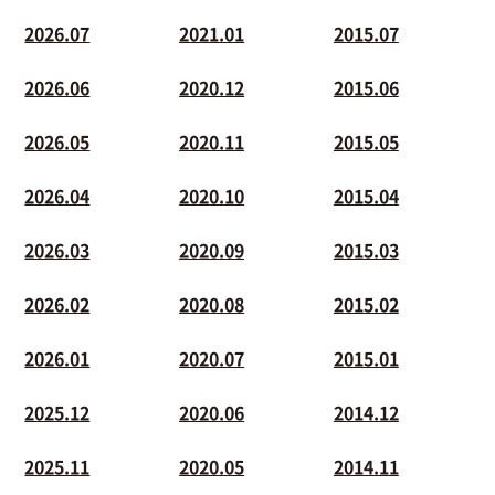
2026.07
2021.01
2015.07
2026.06
2020.12
2015.06
2026.05
2020.11
2015.05
2026.04
2020.10
2015.04
2026.03
2020.09
2015.03
2026.02
2020.08
2015.02
2026.01
2020.07
2015.01
2025.12
2020.06
2014.12
2025.11
2020.05
2014.11