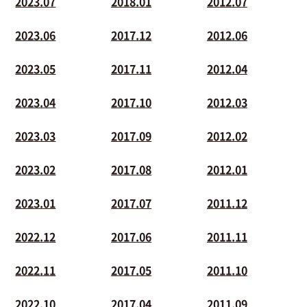
2023.07
2018.01
2012.07
2023.06
2017.12
2012.06
2023.05
2017.11
2012.04
2023.04
2017.10
2012.03
2023.03
2017.09
2012.02
2023.02
2017.08
2012.01
2023.01
2017.07
2011.12
2022.12
2017.06
2011.11
2022.11
2017.05
2011.10
2022.10
2017.04
2011.09