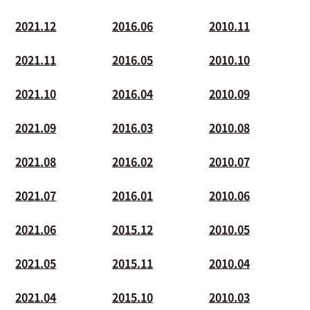
2021.12
2016.06
2010.11
2021.11
2016.05
2010.10
2021.10
2016.04
2010.09
2021.09
2016.03
2010.08
2021.08
2016.02
2010.07
2021.07
2016.01
2010.06
2021.06
2015.12
2010.05
2021.05
2015.11
2010.04
2021.04
2015.10
2010.03