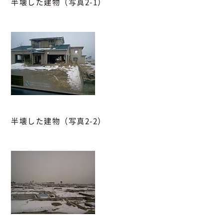
半壊した建物（写真2-1）
半壊した建物（写真2-2）