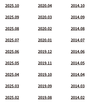
2025.10
2020.04
2014.10
2025.09
2020.03
2014.09
2025.08
2020.02
2014.08
2025.07
2020.01
2014.07
2025.06
2019.12
2014.06
2025.05
2019.11
2014.05
2025.04
2019.10
2014.04
2025.03
2019.09
2014.03
2025.02
2019.08
2014.02