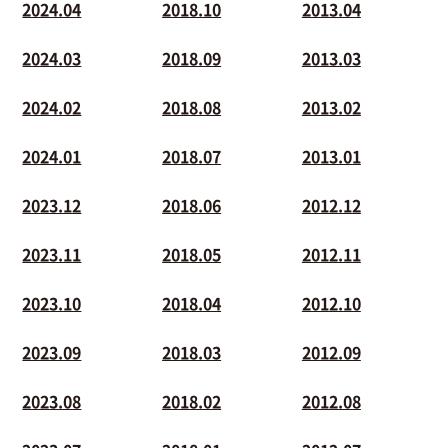
2024.04
2018.10
2013.04
2024.03
2018.09
2013.03
2024.02
2018.08
2013.02
2024.01
2018.07
2013.01
2023.12
2018.06
2012.12
2023.11
2018.05
2012.11
2023.10
2018.04
2012.10
2023.09
2018.03
2012.09
2023.08
2018.02
2012.08