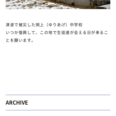
津波で被災した閖上（ゆりあげ）中学校
いつか復興して、この地で生徒達が会える日が来るこ
とを願います。
ARCHIVE