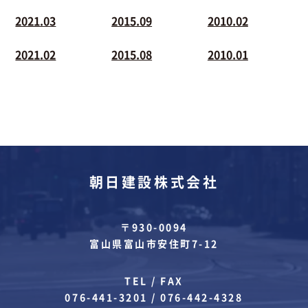
2021.03
2015.09
2010.02
2021.02
2015.08
2010.01
朝日建設株式会社
〒930-0094
富山県富山市安住町7-12
TEL / FAX
076-441-3201
/
076-442-4328