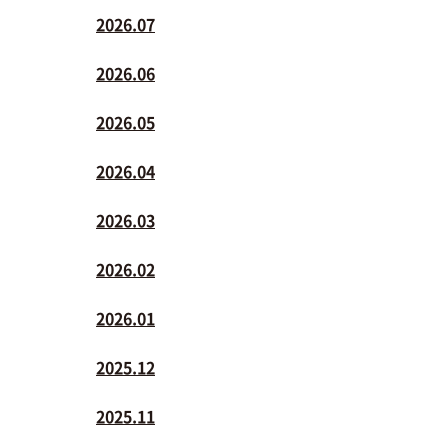
2026.07
2026.06
2026.05
2026.04
2026.03
2026.02
2026.01
2025.12
2025.11