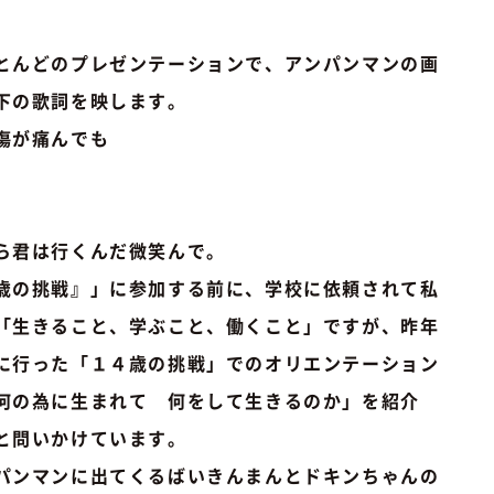
とんどのプレゼンテーションで、アンパンマンの画
下の歌詞を映します。
傷が痛んでも
ら君は行くんだ微笑んで。
歳の挑戦』」に参加する前に、学校に依頼されて私
「生きること、学ぶこと、働くこと」ですが、昨年
に行った「１４歳の挑戦」でのオリエンテーション
何の為に生まれて 何をして生きるのか」を紹介
と問いかけています。
パンマンに出てくるばいきんまんとドキンちゃんの