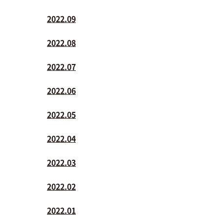
2022.09
2022.08
2022.07
2022.06
2022.05
2022.04
2022.03
2022.02
2022.01