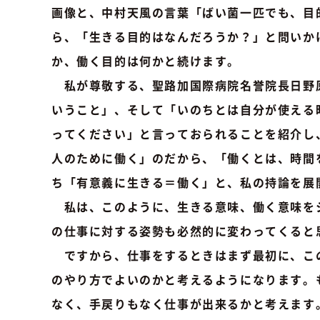
画像と、中村天風の言葉「ばい菌一匹でも、目
ら、「生きる目的はなんだろうか？」と問いか
か、働く目的は何かと続けます。
私が尊敬する、聖路加国際病院名誉院長日野
いうこと」、そして「いのちとは自分が使える
ってください」と言っておられることを紹介し
人のために働く」のだから、「働くとは、時間
ち「有意義に生きる＝働く」と、私の持論を展
私は、このように、生きる意味、働く意味を
の仕事に対する姿勢も必然的に変わってくると
ですから、仕事をするときはまず最初に、こ
のやり方でよいのかと考えるようになります。
なく、手戻りもなく仕事が出来るかと考えます