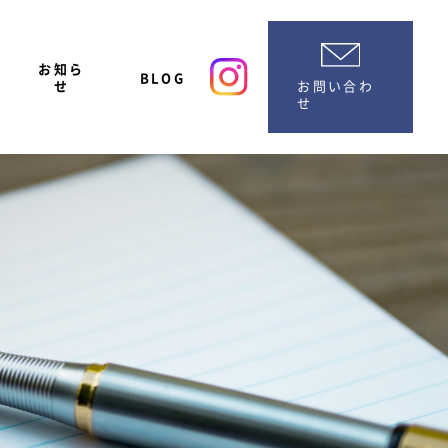
お知ら
BLOG
お問い合わ
せ
せ