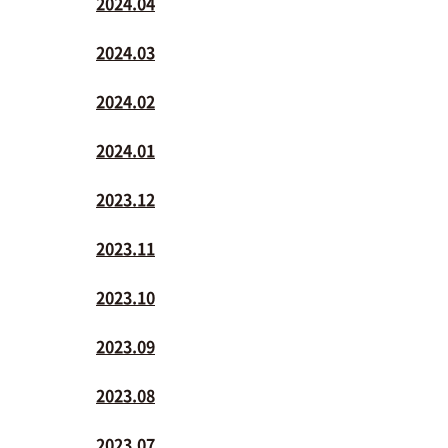
2024.04
2024.03
2024.02
2024.01
2023.12
2023.11
2023.10
2023.09
2023.08
2023.07