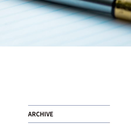
ARCHIVE