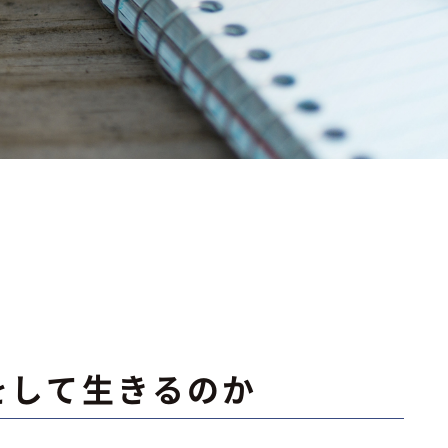
をして生きるのか