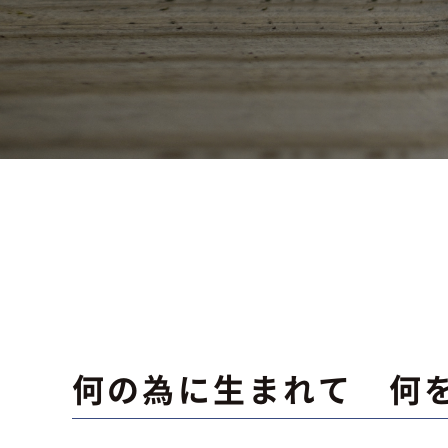
何の為に生まれて 何