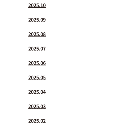
2025.10
2025.09
2025.08
2025.07
2025.06
2025.05
2025.04
2025.03
2025.02