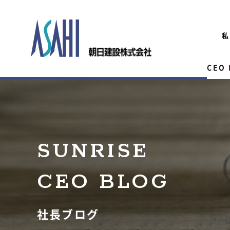
私
CEO
SUNRISE
CEO BLOG
社長ブログ