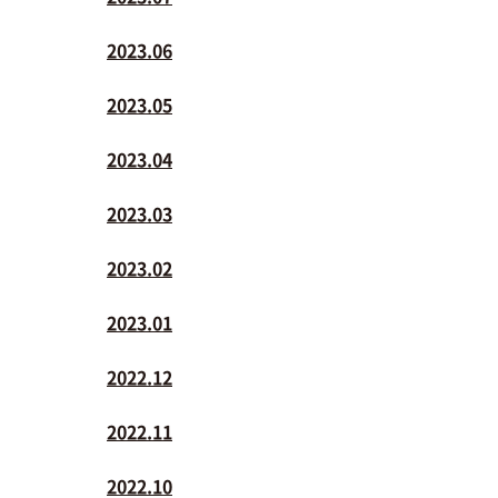
2023.06
2023.05
2023.04
2023.03
2023.02
2023.01
2022.12
2022.11
2022.10