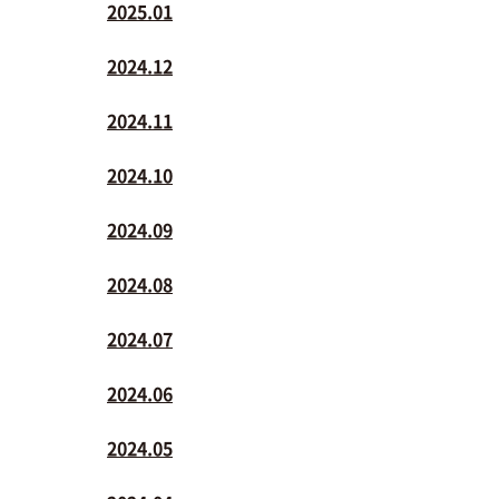
2025.01
2024.12
2024.11
2024.10
2024.09
2024.08
2024.07
2024.06
2024.05