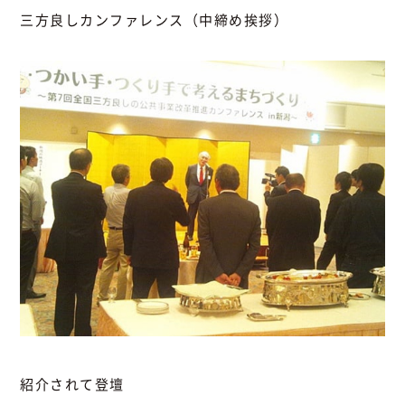
三方良しカンファレンス（中締め挨拶）
紹介されて登壇