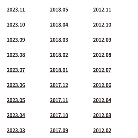
2023.11
2018.05
2012.11
2023.10
2018.04
2012.10
2023.09
2018.03
2012.09
2023.08
2018.02
2012.08
2023.07
2018.01
2012.07
2023.06
2017.12
2012.06
2023.05
2017.11
2012.04
2023.04
2017.10
2012.03
2023.03
2017.09
2012.02