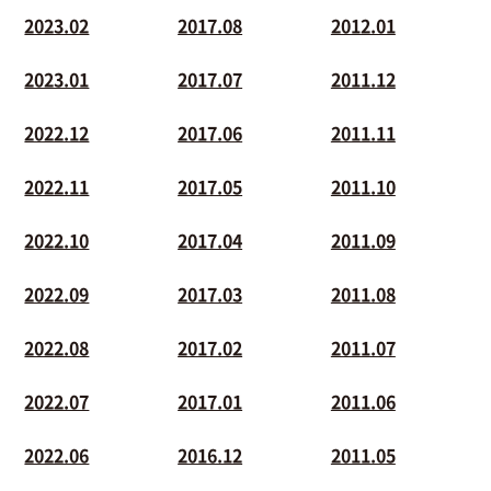
2023.02
2017.08
2012.01
2023.01
2017.07
2011.12
2022.12
2017.06
2011.11
2022.11
2017.05
2011.10
2022.10
2017.04
2011.09
2022.09
2017.03
2011.08
2022.08
2017.02
2011.07
2022.07
2017.01
2011.06
2022.06
2016.12
2011.05