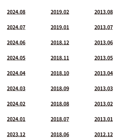
2024.08
2019.02
2013.08
2024.07
2019.01
2013.07
2024.06
2018.12
2013.06
2024.05
2018.11
2013.05
2024.04
2018.10
2013.04
2024.03
2018.09
2013.03
2024.02
2018.08
2013.02
2024.01
2018.07
2013.01
2023.12
2018.06
2012.12