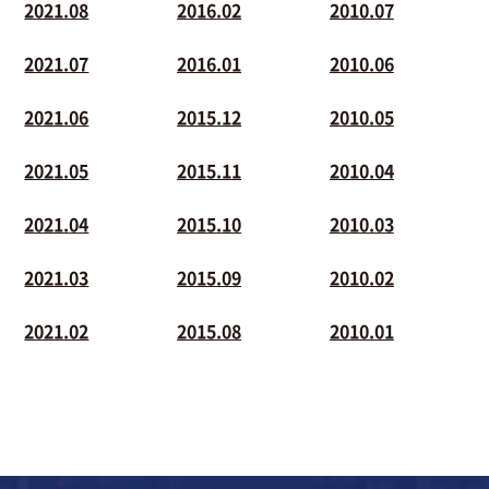
2021.08
2016.02
2010.07
2021.07
2016.01
2010.06
2021.06
2015.12
2010.05
2021.05
2015.11
2010.04
2021.04
2015.10
2010.03
2021.03
2015.09
2010.02
2021.02
2015.08
2010.01