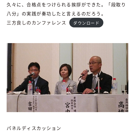
久々に、合格点をつけられる挨拶ができた。「段取り
八分」の実践が奏功したと言えるのだろう。
三方良しのカンファレンス
ダウンロード
パネルディスカッション