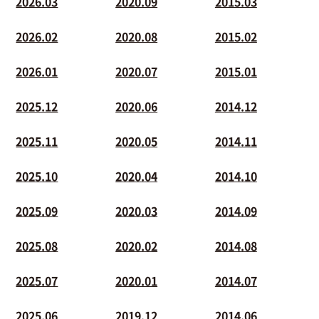
2026.03
2020.09
2015.03
2026.02
2020.08
2015.02
2026.01
2020.07
2015.01
2025.12
2020.06
2014.12
2025.11
2020.05
2014.11
2025.10
2020.04
2014.10
2025.09
2020.03
2014.09
2025.08
2020.02
2014.08
2025.07
2020.01
2014.07
2025.06
2019.12
2014.06