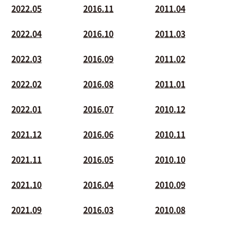
2022.05
2016.11
2011.04
2022.04
2016.10
2011.03
2022.03
2016.09
2011.02
2022.02
2016.08
2011.01
2022.01
2016.07
2010.12
2021.12
2016.06
2010.11
2021.11
2016.05
2010.10
2021.10
2016.04
2010.09
2021.09
2016.03
2010.08