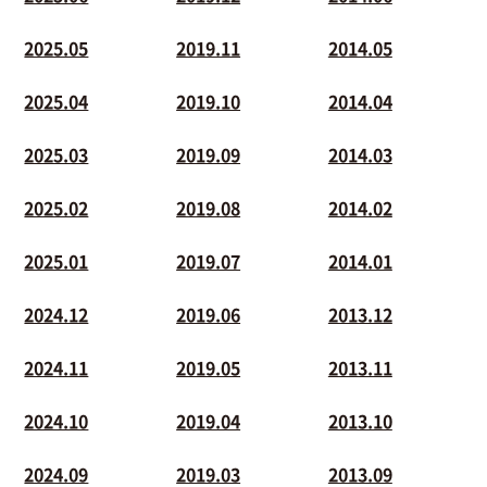
2025.05
2019.11
2014.05
2025.04
2019.10
2014.04
2025.03
2019.09
2014.03
2025.02
2019.08
2014.02
2025.01
2019.07
2014.01
2024.12
2019.06
2013.12
2024.11
2019.05
2013.11
2024.10
2019.04
2013.10
2024.09
2019.03
2013.09