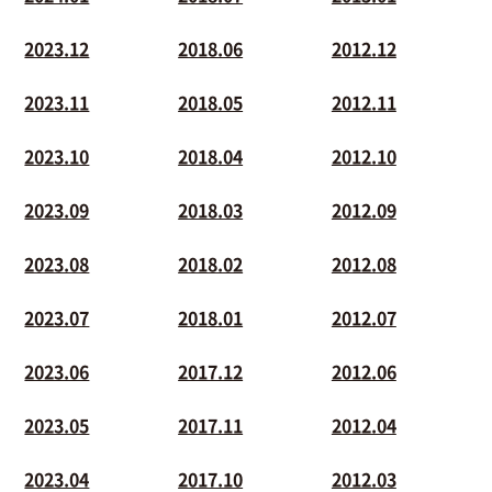
2023.12
2018.06
2012.12
2023.11
2018.05
2012.11
2023.10
2018.04
2012.10
2023.09
2018.03
2012.09
2023.08
2018.02
2012.08
2023.07
2018.01
2012.07
2023.06
2017.12
2012.06
2023.05
2017.11
2012.04
2023.04
2017.10
2012.03