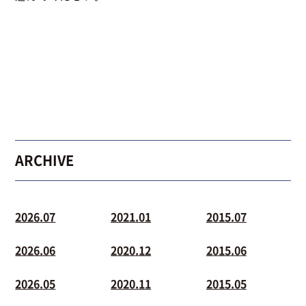
ARCHIVE
2026.07
2021.01
2015.07
2026.06
2020.12
2015.06
2026.05
2020.11
2015.05