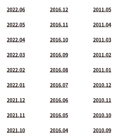
2022.06
2016.12
2011.05
2022.05
2016.11
2011.04
2022.04
2016.10
2011.03
2022.03
2016.09
2011.02
2022.02
2016.08
2011.01
2022.01
2016.07
2010.12
2021.12
2016.06
2010.11
2021.11
2016.05
2010.10
2021.10
2016.04
2010.09