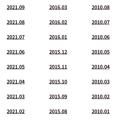
2021.09
2016.03
2010.08
2021.08
2016.02
2010.07
2021.07
2016.01
2010.06
2021.06
2015.12
2010.05
2021.05
2015.11
2010.04
2021.04
2015.10
2010.03
2021.03
2015.09
2010.02
2021.02
2015.08
2010.01