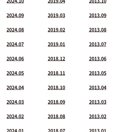
2024.10
2019.04
2013.10
2024.09
2019.03
2013.09
2024.08
2019.02
2013.08
2024.07
2019.01
2013.07
2024.06
2018.12
2013.06
2024.05
2018.11
2013.05
2024.04
2018.10
2013.04
2024.03
2018.09
2013.03
2024.02
2018.08
2013.02
2024.01
2018.07
2013.01