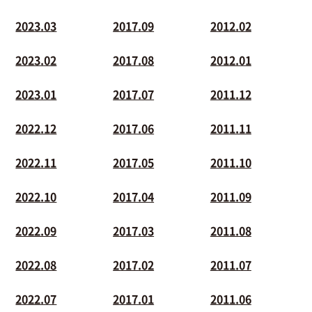
2023.03
2017.09
2012.02
2023.02
2017.08
2012.01
2023.01
2017.07
2011.12
2022.12
2017.06
2011.11
2022.11
2017.05
2011.10
2022.10
2017.04
2011.09
2022.09
2017.03
2011.08
2022.08
2017.02
2011.07
2022.07
2017.01
2011.06