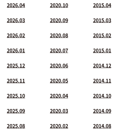
2026.04
2020.10
2015.04
2026.03
2020.09
2015.03
2026.02
2020.08
2015.02
2026.01
2020.07
2015.01
2025.12
2020.06
2014.12
2025.11
2020.05
2014.11
2025.10
2020.04
2014.10
2025.09
2020.03
2014.09
2025.08
2020.02
2014.08