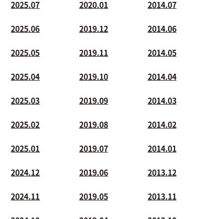
2025.07
2020.01
2014.07
2025.06
2019.12
2014.06
2025.05
2019.11
2014.05
2025.04
2019.10
2014.04
2025.03
2019.09
2014.03
2025.02
2019.08
2014.02
2025.01
2019.07
2014.01
2024.12
2019.06
2013.12
2024.11
2019.05
2013.11