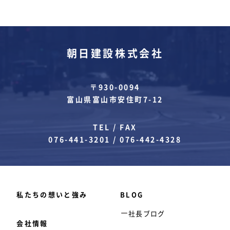
朝日建設株式会社
〒930-0094
富山県富山市安住町7-12
TEL / FAX
076-441-3201
/
076-442-4328
私たちの想いと強み
BLOG
社長ブログ
会社情報