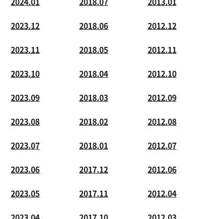
2024.01
2018.07
2013.01
2023.12
2018.06
2012.12
2023.11
2018.05
2012.11
2023.10
2018.04
2012.10
2023.09
2018.03
2012.09
2023.08
2018.02
2012.08
2023.07
2018.01
2012.07
2023.06
2017.12
2012.06
2023.05
2017.11
2012.04
2023.04
2017.10
2012.03