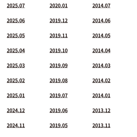
2025.07
2020.01
2014.07
2025.06
2019.12
2014.06
2025.05
2019.11
2014.05
2025.04
2019.10
2014.04
2025.03
2019.09
2014.03
2025.02
2019.08
2014.02
2025.01
2019.07
2014.01
2024.12
2019.06
2013.12
2024.11
2019.05
2013.11