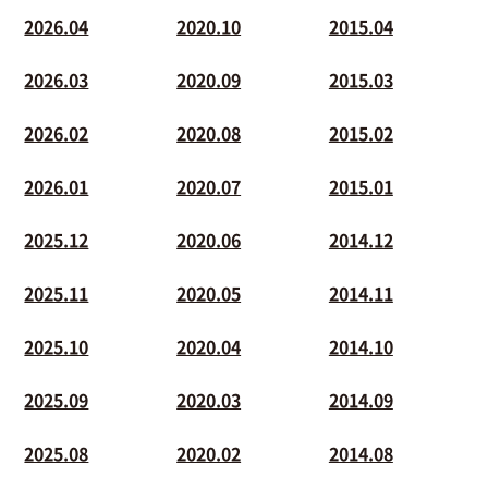
2026.04
2020.10
2015.04
2026.03
2020.09
2015.03
2026.02
2020.08
2015.02
2026.01
2020.07
2015.01
2025.12
2020.06
2014.12
2025.11
2020.05
2014.11
2025.10
2020.04
2014.10
2025.09
2020.03
2014.09
2025.08
2020.02
2014.08