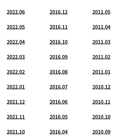
2022.06
2016.12
2011.05
2022.05
2016.11
2011.04
2022.04
2016.10
2011.03
2022.03
2016.09
2011.02
2022.02
2016.08
2011.01
2022.01
2016.07
2010.12
2021.12
2016.06
2010.11
2021.11
2016.05
2010.10
2021.10
2016.04
2010.09