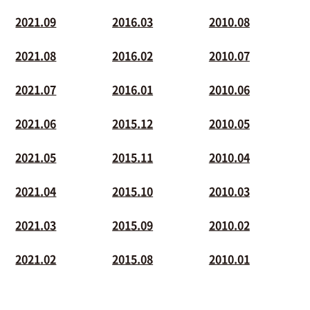
2021.09
2016.03
2010.08
2021.08
2016.02
2010.07
2021.07
2016.01
2010.06
2021.06
2015.12
2010.05
2021.05
2015.11
2010.04
2021.04
2015.10
2010.03
2021.03
2015.09
2010.02
2021.02
2015.08
2010.01