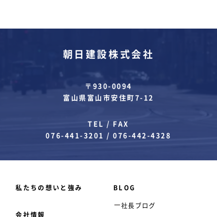
朝日建設株式会社
〒930-0094
富山県富山市安住町7-12
TEL / FAX
076-441-3201
/
076-442-4328
私たちの想いと強み
BLOG
社長ブログ
会社情報