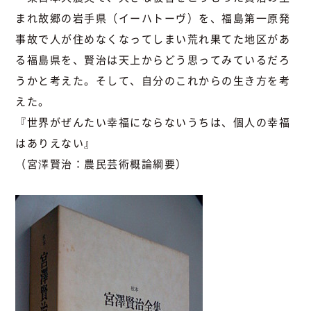
まれ故郷の岩手県（イーハトーヴ）を、福島第一原発
事故で人が住めなくなってしまい荒れ果てた地区があ
る福島県を、賢治は天上からどう思ってみているだろ
うかと考えた。そして、自分のこれからの生き方を考
えた。
『世界がぜんたい幸福にならないうちは、個人の幸福
はありえない』
（宮澤賢治：農民芸術概論綱要）