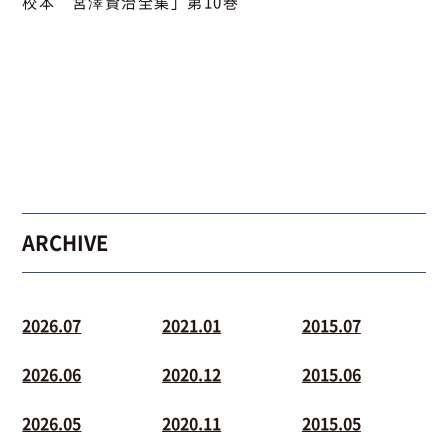
校本 宮澤賢治全集」第10巻
ARCHIVE
2026.07
2021.01
2015.07
2026.06
2020.12
2015.06
2026.05
2020.11
2015.05