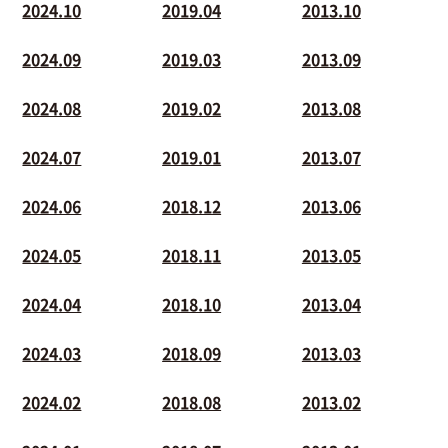
2024.10
2019.04
2013.10
2024.09
2019.03
2013.09
2024.08
2019.02
2013.08
2024.07
2019.01
2013.07
2024.06
2018.12
2013.06
2024.05
2018.11
2013.05
2024.04
2018.10
2013.04
2024.03
2018.09
2013.03
2024.02
2018.08
2013.02