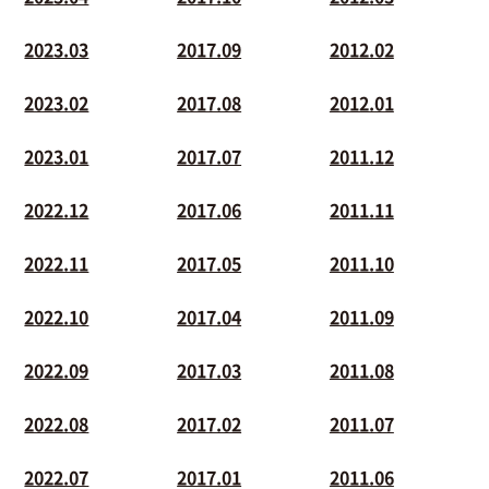
2023.03
2017.09
2012.02
2023.02
2017.08
2012.01
2023.01
2017.07
2011.12
2022.12
2017.06
2011.11
2022.11
2017.05
2011.10
2022.10
2017.04
2011.09
2022.09
2017.03
2011.08
2022.08
2017.02
2011.07
2022.07
2017.01
2011.06