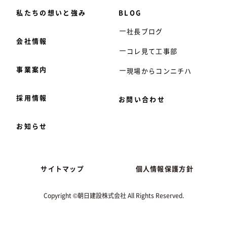
私たちの想いと強み
BLOG
社長ブログ
会社情報
コレ見て工事部
事業案内
現場からコンニチハ
採用情報
お問い合わせ
お知らせ
サイトマップ
個人情報保護方針
Copyright ©朝日建設株式会社 All Rights Reserved.