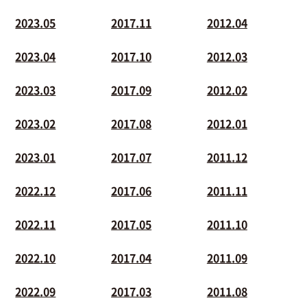
2023.05
2017.11
2012.04
2023.04
2017.10
2012.03
2023.03
2017.09
2012.02
2023.02
2017.08
2012.01
2023.01
2017.07
2011.12
2022.12
2017.06
2011.11
2022.11
2017.05
2011.10
2022.10
2017.04
2011.09
2022.09
2017.03
2011.08