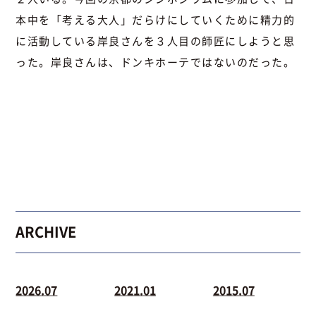
本中を「考える大人」だらけにしていくために精力的
に活動している岸良さんを３人目の師匠にしようと思
った。岸良さんは、ドンキホーテではないのだった。
ARCHIVE
2026.07
2021.01
2015.07