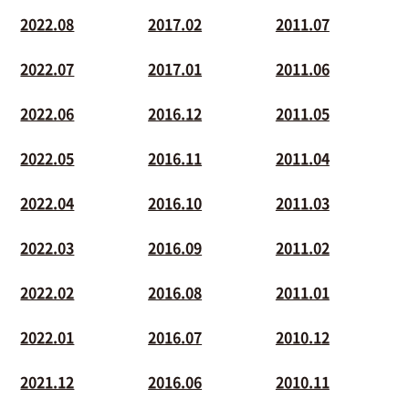
2022.08
2017.02
2011.07
2022.07
2017.01
2011.06
2022.06
2016.12
2011.05
2022.05
2016.11
2011.04
2022.04
2016.10
2011.03
2022.03
2016.09
2011.02
2022.02
2016.08
2011.01
2022.01
2016.07
2010.12
2021.12
2016.06
2010.11