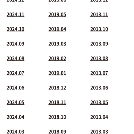
2024.11
2019.05
2013.11
2024.10
2019.04
2013.10
2024.09
2019.03
2013.09
2024.08
2019.02
2013.08
2024.07
2019.01
2013.07
2024.06
2018.12
2013.06
2024.05
2018.11
2013.05
2024.04
2018.10
2013.04
2024.03
2018.09
2013.03