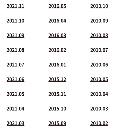
2021.11
2016.05
2010.10
2021.10
2016.04
2010.09
2021.09
2016.03
2010.08
2021.08
2016.02
2010.07
2021.07
2016.01
2010.06
2021.06
2015.12
2010.05
2021.05
2015.11
2010.04
2021.04
2015.10
2010.03
2021.03
2015.09
2010.02