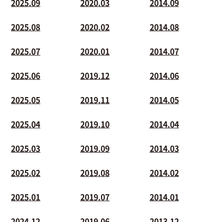
2025.09
2020.03
2014.09
2025.08
2020.02
2014.08
2025.07
2020.01
2014.07
2025.06
2019.12
2014.06
2025.05
2019.11
2014.05
2025.04
2019.10
2014.04
2025.03
2019.09
2014.03
2025.02
2019.08
2014.02
2025.01
2019.07
2014.01
2024.12
2019.06
2013.12