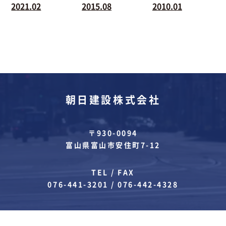
2021.02
2015.08
2010.01
朝日建設株式会社
〒930-0094
富山県富山市安住町7-12
TEL / FAX
076-441-3201
/
076-442-4328