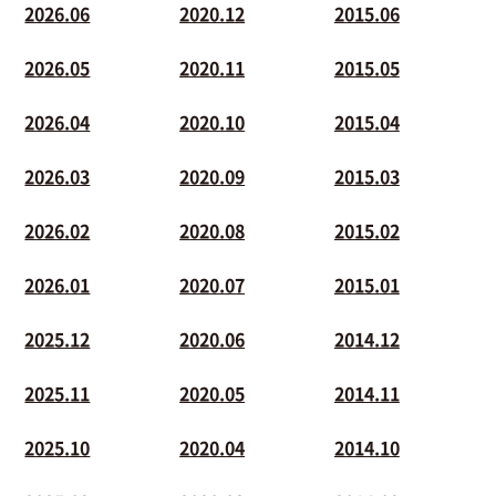
2026.06
2020.12
2015.06
2026.05
2020.11
2015.05
2026.04
2020.10
2015.04
2026.03
2020.09
2015.03
2026.02
2020.08
2015.02
2026.01
2020.07
2015.01
2025.12
2020.06
2014.12
2025.11
2020.05
2014.11
2025.10
2020.04
2014.10