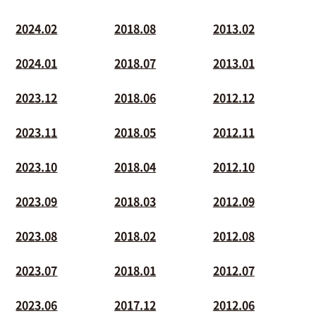
2024.02
2018.08
2013.02
2024.01
2018.07
2013.01
2023.12
2018.06
2012.12
2023.11
2018.05
2012.11
2023.10
2018.04
2012.10
2023.09
2018.03
2012.09
2023.08
2018.02
2012.08
2023.07
2018.01
2012.07
2023.06
2017.12
2012.06