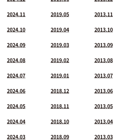
2024.11
2019.05
2013.11
2024.10
2019.04
2013.10
2024.09
2019.03
2013.09
2024.08
2019.02
2013.08
2024.07
2019.01
2013.07
2024.06
2018.12
2013.06
2024.05
2018.11
2013.05
2024.04
2018.10
2013.04
2024.03
2018.09
2013.03