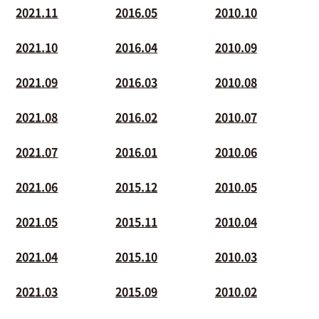
2021.11
2016.05
2010.10
2021.10
2016.04
2010.09
2021.09
2016.03
2010.08
2021.08
2016.02
2010.07
2021.07
2016.01
2010.06
2021.06
2015.12
2010.05
2021.05
2015.11
2010.04
2021.04
2015.10
2010.03
2021.03
2015.09
2010.02