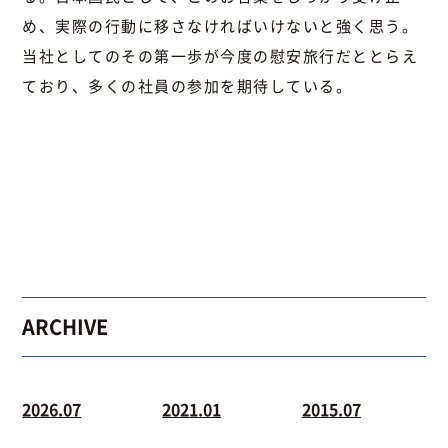
め、実際の行動に移さなければいけないと強く思う。
当社としてのその第一歩が今度の慰安旅行だととらえ
ており、多くの社員の参加を期待している。
ARCHIVE
2026.07
2021.01
2015.07