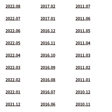
2022.08
2017.02
2011.07
2022.07
2017.01
2011.06
2022.06
2016.12
2011.05
2022.05
2016.11
2011.04
2022.04
2016.10
2011.03
2022.03
2016.09
2011.02
2022.02
2016.08
2011.01
2022.01
2016.07
2010.12
2021.12
2016.06
2010.11