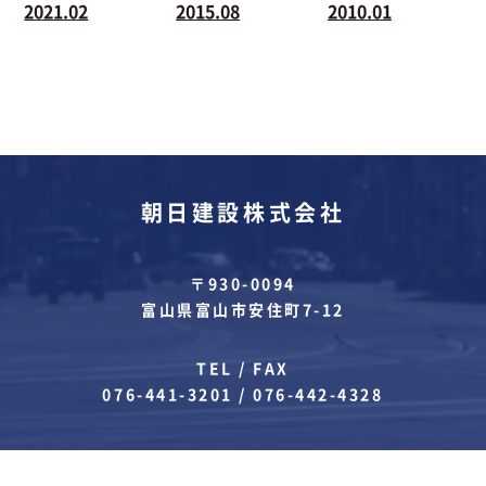
2021.02
2015.08
2010.01
朝日建設株式会社
〒930-0094
富山県富山市安住町7-12
TEL / FAX
076-441-3201
/
076-442-4328