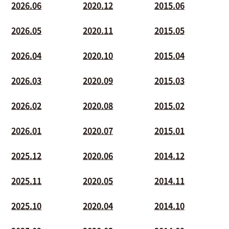
2026.06
2020.12
2015.06
2026.05
2020.11
2015.05
2026.04
2020.10
2015.04
2026.03
2020.09
2015.03
2026.02
2020.08
2015.02
2026.01
2020.07
2015.01
2025.12
2020.06
2014.12
2025.11
2020.05
2014.11
2025.10
2020.04
2014.10