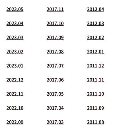
2023.05
2017.11
2012.04
2023.04
2017.10
2012.03
2023.03
2017.09
2012.02
2023.02
2017.08
2012.01
2023.01
2017.07
2011.12
2022.12
2017.06
2011.11
2022.11
2017.05
2011.10
2022.10
2017.04
2011.09
2022.09
2017.03
2011.08