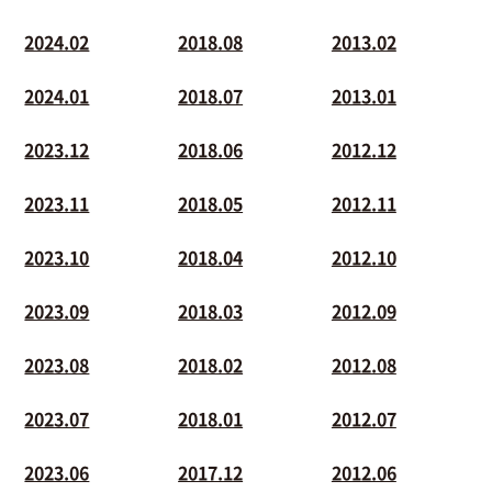
2024.02
2018.08
2013.02
2024.01
2018.07
2013.01
2023.12
2018.06
2012.12
2023.11
2018.05
2012.11
2023.10
2018.04
2012.10
2023.09
2018.03
2012.09
2023.08
2018.02
2012.08
2023.07
2018.01
2012.07
2023.06
2017.12
2012.06