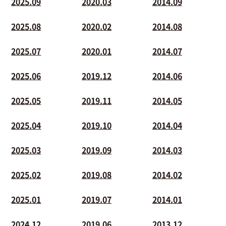
2025.09
2020.03
2014.09
2025.08
2020.02
2014.08
2025.07
2020.01
2014.07
2025.06
2019.12
2014.06
2025.05
2019.11
2014.05
2025.04
2019.10
2014.04
2025.03
2019.09
2014.03
2025.02
2019.08
2014.02
2025.01
2019.07
2014.01
2024.12
2019.06
2013.12