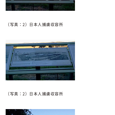
（写真：2）日本人捕虜収容所
（写真：2）日本人捕虜収容所