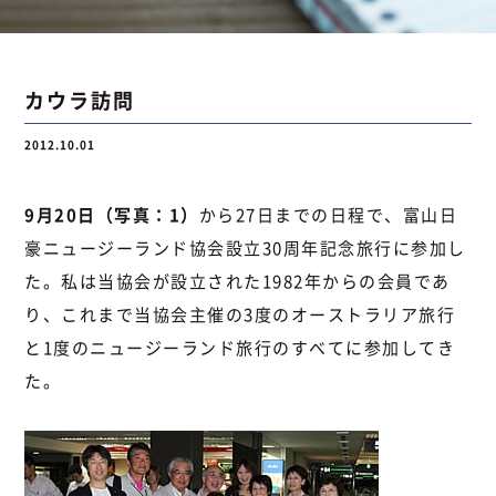
お問い合わせ
カウラ訪問
2012.10.01
お問い合わせ
Instagram
076-441-3201
9月20日（写真：1）
から27日までの日程で、富山日
豪ニュージーランド協会設立30周年記念旅行に参加し
た。私は当協会が設立された1982年からの会員であ
り、これまで当協会主催の3度のオーストラリア旅行
と1度のニュージーランド旅行のすべてに参加してき
た。