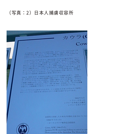
（写真：2）日本人捕虜収容所