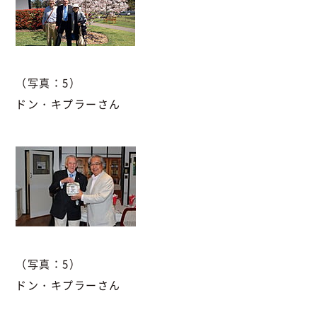
（写真：5）
ドン・キプラーさん
（写真：5）
ドン・キプラーさん