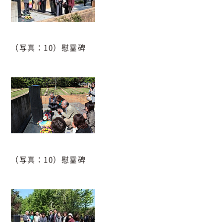
（写真：10）慰霊碑
（写真：10）慰霊碑