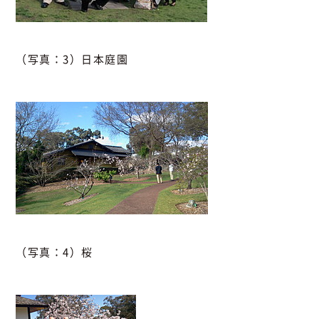
（写真：3）日本庭園
（写真：4）桜