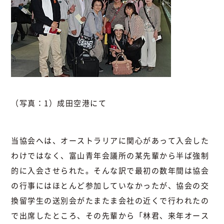
（写真：1）成田空港にて
当協会へは、オーストラリアに関心があって入会した
わけではなく、富山青年会議所の某先輩から半ば強制
的に入会させられた。そんな訳で最初の数年間は協会
の行事にはほとんど参加していなかったが、協会の交
換留学生の送別会がたまたま会社の近くで行われたの
で出席したところ、その先輩から「林君、来年オース