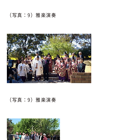
（写真：9）雅楽演奏
（写真：9）雅楽演奏