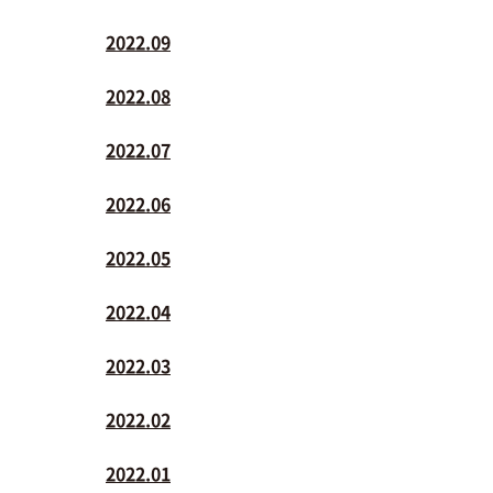
2022.09
2022.08
2022.07
2022.06
2022.05
2022.04
2022.03
2022.02
2022.01