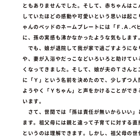
ともありませんでした。そして、赤ちゃんはこ
していたほどの感動や可愛いという思いは起こ
ゃんのベッドのネームプレートには「Ｆ.Ａ.
に、孫の実感も沸かなかったような気もします
でも、娘が退院して我が家で過ごすようにな
や、妻が入浴やだっこなどいろいろと助けてい
くなってきました。そして、娘が夫のＴさんと
に「Ｙ」という名前を決めたので、少しずつ人
ようやく「Ｙちゃん」と声をかけることができ
います。
さて、世間では「孫は責任が無いからいい」
ます。祖父母には親と違って子育てに対する直
というのは理解できます。しかし、祖父母の世