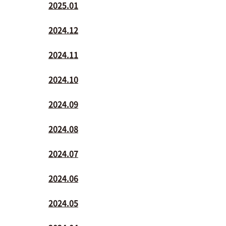
2025.01
2024.12
2024.11
2024.10
2024.09
2024.08
2024.07
2024.06
2024.05