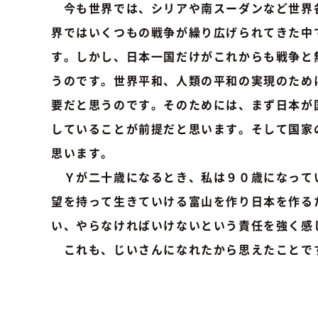
今も世界では、シリアや南スーダンなど世界
界ではいくつもの戦争が繰り広げられてきた中
す。しかし、日本一国だけがこれからも戦争と
うのです。世界平和、人類の平和の実現のため
要だと思うのです。そのためには、まず日本が
していることが前提だと思います。そして国家
思います。
Ｙが二十歳になるとき、私は９０歳になって
望を持って生きていける富山を作り日本を作る
い、やらなければいけないという責任を強く感
これも、じいさんになれたから思えたことで