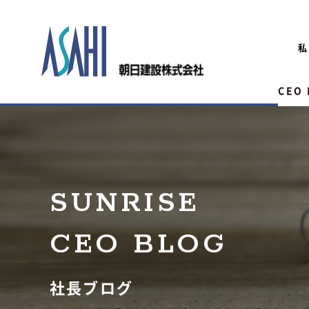
私
CEO
SUNRISE
CEO BLOG
社長ブログ