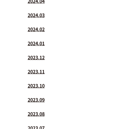
2024.04
2024.03
2024.02
2024.01
2023.12
2023.11
2023.10
2023.09
2023.08
2023.07