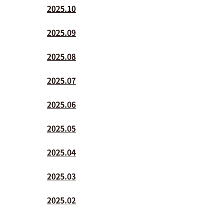
2025.10
2025.09
2025.08
2025.07
2025.06
2025.05
2025.04
2025.03
2025.02