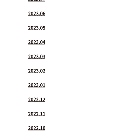
2023.06
2023.05
2023.04
2023.03
2023.02
2023.01
2022.12
2022.11
2022.10