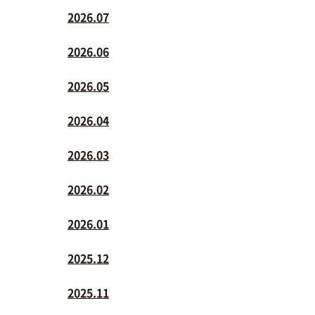
2026.07
2026.06
2026.05
2026.04
2026.03
2026.02
2026.01
2025.12
2025.11