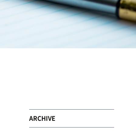
ARCHIVE