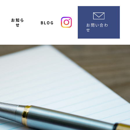
お知ら
BLOG
お問い合わ
せ
せ