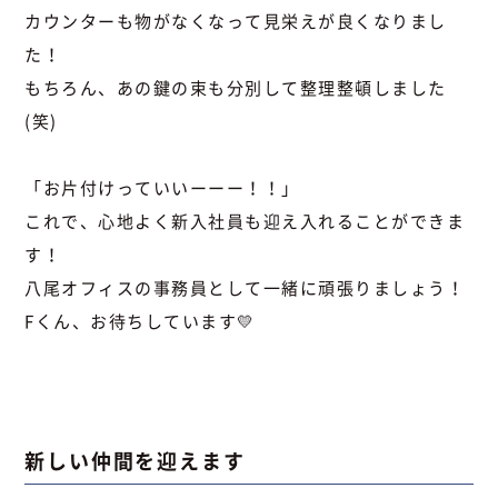
カウンターも物がなくなって見栄えが良くなりまし
た！
もちろん、あの鍵の束も分別して整理整頓しました
(笑)
「お片付けっていいーーー！！」
これで、心地よく新入社員も迎え入れることができま
す！
八尾オフィスの事務員として一緒に頑張りましょう！
Fくん、お待ちしています💛
新しい仲間を迎えます