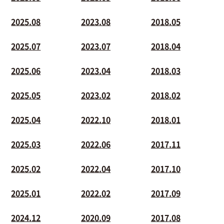
2025.08
2023.08
2018.05
2025.07
2023.07
2018.04
2025.06
2023.04
2018.03
2025.05
2023.02
2018.02
2025.04
2022.10
2018.01
2025.03
2022.06
2017.11
2025.02
2022.04
2017.10
2025.01
2022.02
2017.09
2024.12
2020.09
2017.08