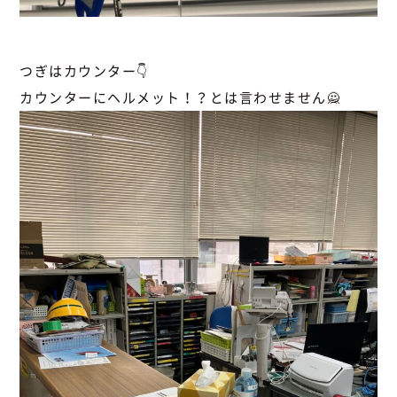
つぎはカウンター👇
カウンターにヘルメット！？とは言わせません🙅