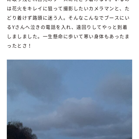
は花火をキレイに狙って撮影したいカメラマンと、た
どり着けず路頭に迷う人。そんなこんなでブースにい
るYさんへ泣きの電話を入れ、遠回りしてやっと到着
しましました。一生懸命に歩いて寒い身体もあったま
ったとさ！