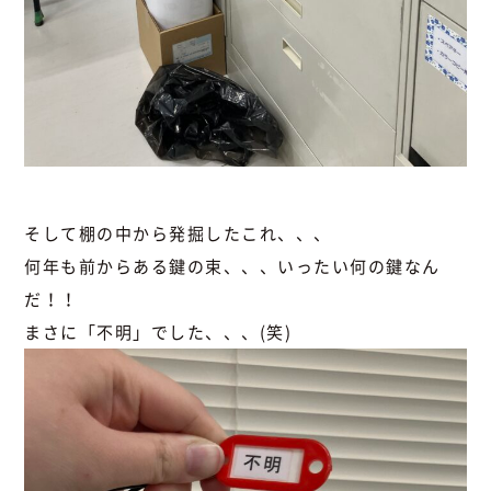
そして棚の中から発掘したこれ、、、
何年も前からある鍵の束、、、いったい何の鍵なん
だ！！
まさに「不明」でした、、、(笑)