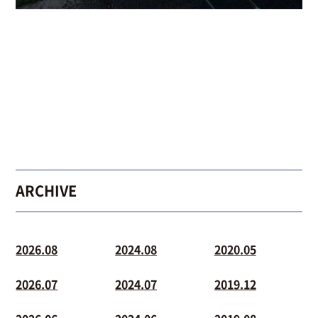
ARCHIVE
2026.08
2024.08
2020.05
2026.07
2024.07
2019.12