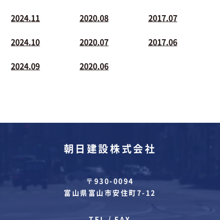
2024.11
2020.08
2017.07
2024.10
2020.07
2017.06
2024.09
2020.06
朝日建設株式会社
〒930-0094
富山県富山市安住町7-12
TEL / FAX