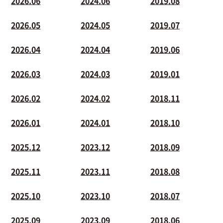
2026.06
2024.06
2019.08
2026.05
2024.05
2019.07
2026.04
2024.04
2019.06
2026.03
2024.03
2019.01
2026.02
2024.02
2018.11
2026.01
2024.01
2018.10
2025.12
2023.12
2018.09
2025.11
2023.11
2018.08
2025.10
2023.10
2018.07
2025.09
2023.09
2018.06