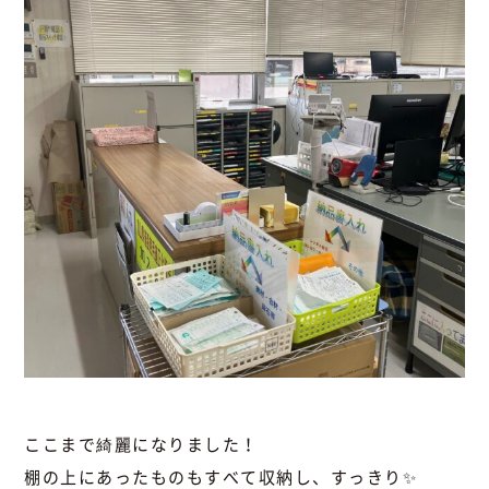
ここまで綺麗になりました！
棚の上にあったものもすべて収納し、すっきり✨