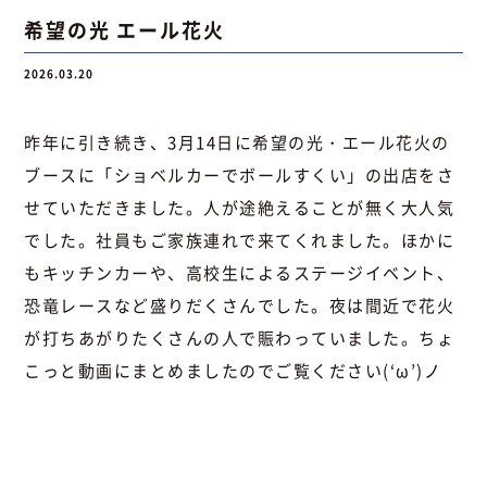
希望の光 エール花火
2026.03.20
昨年に引き続き、3月14日に希望の光・エール花火の
ブースに「ショベルカーでボールすくい」の出店をさ
せていただきました。人が途絶えることが無く大人気
でした。社員もご家族連れで来てくれました。ほかに
もキッチンカーや、高校生によるステージイベント、
恐竜レースなど盛りだくさんでした。夜は間近で花火
が打ちあがりたくさんの人で賑わっていました。ちょ
こっと動画にまとめましたのでご覧ください(‘ω’)ノ