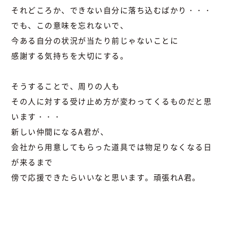
それどころか、できない自分に落ち込むばかり・・・
でも、この意味を忘れないで、
今ある自分の状況が当たり前じゃないことに
感謝する気持ちを大切にする。
そうすることで、周りの人も
その人に対する受け止め方が変わってくるものだと思
います・・・
新しい仲間になるA君が、
会社から用意してもらった道具では物足りなくなる日
が来るまで
傍で応援できたらいいなと思います。頑張れA君。