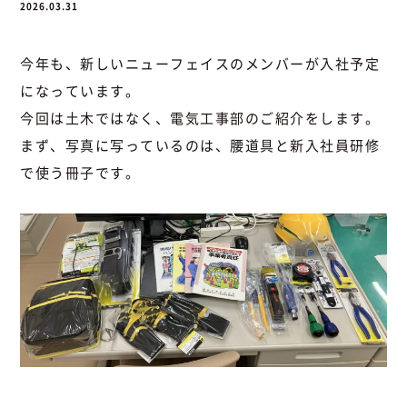
2026.03.31
今年も、新しいニューフェイスのメンバーが入社予定
になっています。
今回は土木ではなく、電気工事部のご紹介をします。
まず、写真に写っているのは、腰道具と新入社員研修
で使う冊子です。