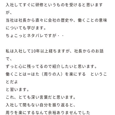
入社してすぐに研修というものを受けると思います
が、
当社は社長から直々に会社の歴史や、働くことの意味
についても学びます。
ちょこっとネタバレですが・・
私は入社して10年以上経ちますが、社長からのお話
で、
ずっと心に残ってるので紹介したいと思います。
働くことは＝はた（周りの人）を楽にする というこ
とだよ
と習います。
これ、とても深い言葉だと思います。
入社して間もない自分を振り返ると、
周りを楽にするなんて余裕ありませんでした