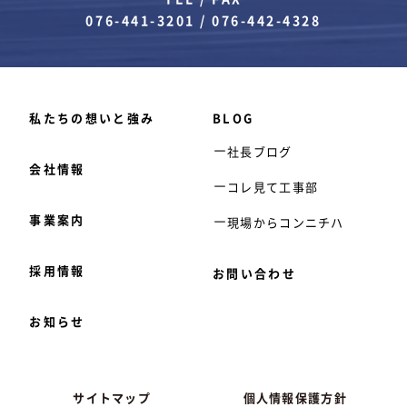
076-441-3201
/
076-442-4328
私たちの想いと強み
BLOG
社長ブログ
会社情報
コレ見て工事部
事業案内
現場からコンニチハ
採用情報
お問い合わせ
お知らせ
サイトマップ
個人情報保護方針