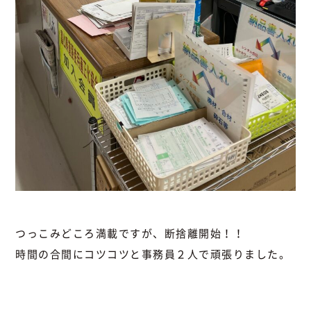
つっこみどころ満載ですが、断捨離開始！！
時間の合間にコツコツと事務員２人で頑張りました。