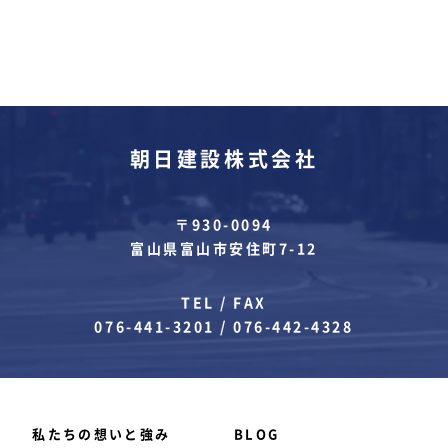
朝日建設株式会社
〒930-0094
富山県富山市安住町7-12
TEL / FAX
076-441-3201
/
076-442-4328
私たちの想いと強み
BLOG