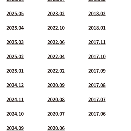
2025.05
2023.02
2018.02
2025.04
2022.10
2018.01
2025.03
2022.06
2017.11
2025.02
2022.04
2017.10
2025.01
2022.02
2017.09
2024.12
2020.09
2017.08
2024.11
2020.08
2017.07
2024.10
2020.07
2017.06
2024.09
2020.06