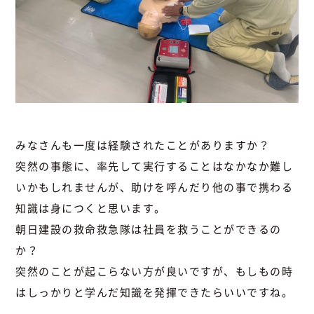
みなさんも一度は経験されたことがありますか？
突然の事態に、率先して実行することはなかなか難し
いかもしれませんが、助けを呼んだり他の事で携わる
知識は身につくと思います。
朝日建設の救命救急隊は社員を救うことができるの
か？
突然のことが起こらない方が良いですが、もしもの時
はしっかりと学んだ知識を発揮できたらいいですね。