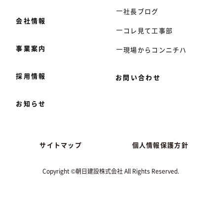
社長ブログ
会社情報
コレ見て工事部
事業案内
現場からコンニチハ
採用情報
お問い合わせ
お知らせ
サイトマップ
個人情報保護方針
Copyright ©朝日建設株式会社 All Rights Reserved.