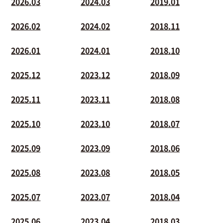
2026.03
2024.03
2019.01
2026.02
2024.02
2018.11
2026.01
2024.01
2018.10
2025.12
2023.12
2018.09
2025.11
2023.11
2018.08
2025.10
2023.10
2018.07
2025.09
2023.09
2018.06
2025.08
2023.08
2018.05
2025.07
2023.07
2018.04
2025.06
2023.04
2018.03