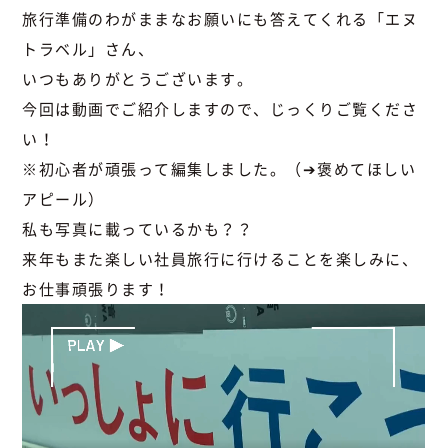
旅行準備のわがままなお願いにも答えてくれる「エヌ
トラベル」さん、
いつもありがとうございます。
今回は動画でご紹介しますので、じっくりご覧くださ
い！
※初心者が頑張って編集しました。（➔褒めてほしい
アピール）
私も写真に載っているかも？？
来年もまた楽しい社員旅行に行けることを楽しみに、
お仕事頑張ります！