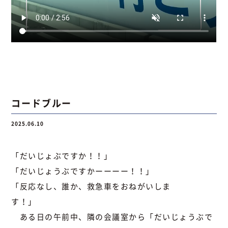
コードブルー
2025.06.10
「だいじょぶですか！！」
「だいじょうぶですかーーーー！！」
「反応なし、誰か、救急車をおねがいしま
す！
ある日の午前中、隣の会議室から「だいじょうぶで