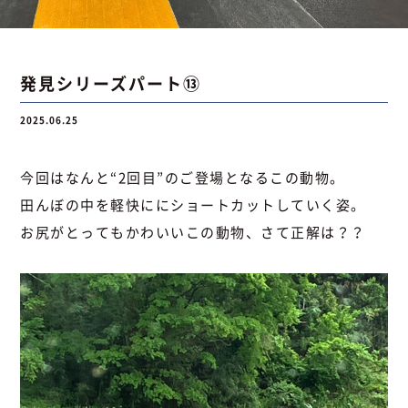
お問い合わせ
発見シリーズパート⑬
2025.06.25
お問い合わせ
Instagram
076-441-3201
今回はなんと“2回目”のご登場となるこの動物。
田んぼの中を軽快ににショートカットしていく姿。
お尻がとってもかわいいこの動物、さて正解は？？