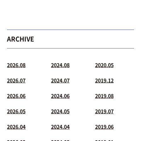
ARCHIVE
2026.08
2024.08
2020.05
2026.07
2024.07
2019.12
2026.06
2024.06
2019.08
2026.05
2024.05
2019.07
2026.04
2024.04
2019.06