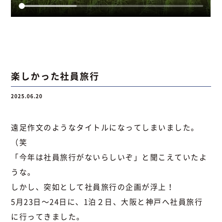
楽しかった社員旅行
2025.06.20
遠足作文のようなタイトルになってしまいました。
（笑
「今年は社員旅行がないらしいぞ」と聞こえていたよ
うな。
しかし、突如として社員旅行の企画が浮上！
5月23日～24日に、1泊２日、大阪と神戸へ社員旅行
に行ってきました。