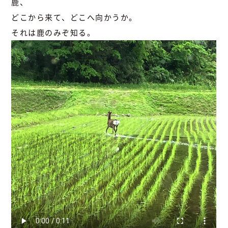
鹿、
どこから来て、どこへ向かうか。
それは鹿のみぞ知る。