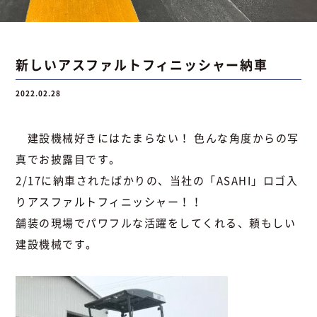
お問い合わせ
新しいアスファルトフィニッシャー納車
2022.02.28
お問い合わせ
Instagram
076-441-3201
建設機械好きにはたまらない！ 色んな角度からの写
真でお披露目です。
2/17に納車されたばかりの、当社の「ASAHI」ロゴ入
りアスファルトフィニッシャー！！
舗装の現場でパワフルな活躍をしてくれる、頼もしい
建設機械です。