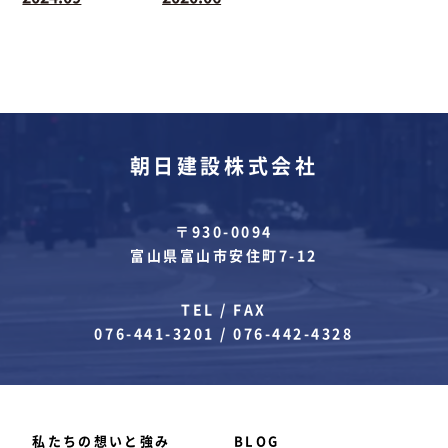
朝日建設株式会社
〒930-0094
富山県富山市安住町7-12
TEL / FAX
076-441-3201
/
076-442-4328
私たちの想いと強み
BLOG