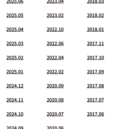
2025.06
2023.04
2018.03
2025.05
2023.02
2018.02
2025.04
2022.10
2018.01
2025.03
2022.06
2017.11
2025.02
2022.04
2017.10
2025.01
2022.02
2017.09
2024.12
2020.09
2017.08
2024.11
2020.08
2017.07
2024.10
2020.07
2017.06
2024.09
2020.06