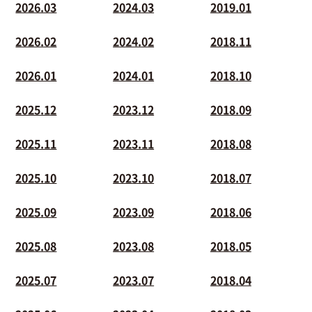
2026.03
2024.03
2019.01
2026.02
2024.02
2018.11
2026.01
2024.01
2018.10
2025.12
2023.12
2018.09
2025.11
2023.11
2018.08
2025.10
2023.10
2018.07
2025.09
2023.09
2018.06
2025.08
2023.08
2018.05
2025.07
2023.07
2018.04