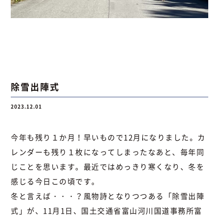
除雪出陣式
2023.12.01
今年も残り１か月！早いもので12月になりました。カ
レンダーも残り１枚になってしまったなあと、毎年同
じことを思います。最近ではめっきり寒くなり、冬を
感じる今日この頃です。
冬と言えば・・・？風物詩となりつつある「除雪出陣
式」が、11月1日、国土交通省富山河川国道事務所富