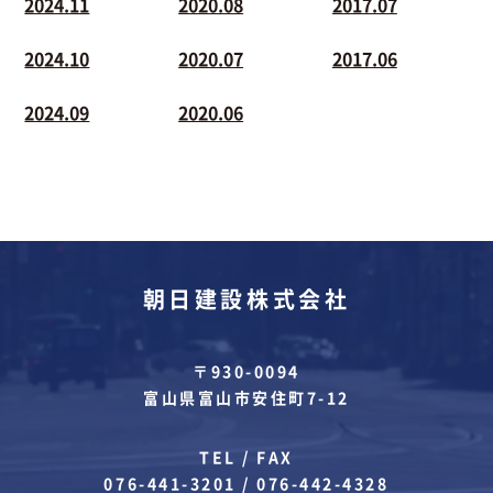
2024.11
2020.08
2017.07
2024.10
2020.07
2017.06
2024.09
2020.06
朝日建設株式会社
〒930-0094
富山県富山市安住町7-12
TEL / FAX
076-441-3201
/
076-442-4328