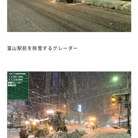
富山駅前を除雪するグレーダー