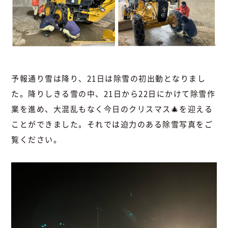
予報通り雪は降り、21日は除雪の初出動となりまし
た。降りしきる雪の中、21日から22日にかけて除雪作
業を進め、大混乱もなく今日のクリスマス🎄を迎える
ことができました。それでは迫力のある除雪写真をご
覧ください。