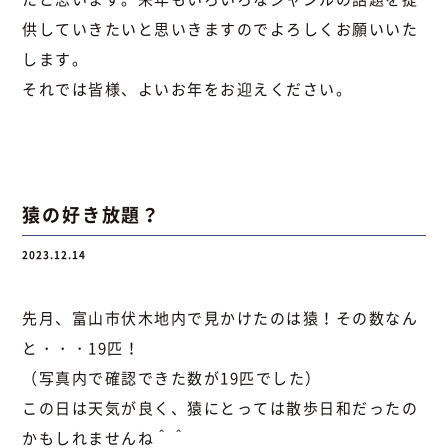
供していきたいと思いきますのでよろしくお願いいた
します。
それでは皆様、よいお年をお迎えください。
猿の好き放題？
2023.12.14
先月、富山市伏木地内で見かけたのは猿！その数なん
と・・・19匹！
（写真内で確認できた数が19匹でした）
この日は天気が良く、猿にとっては散歩日和だったの
かもしれませんね＾＾