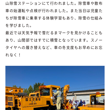
山除雪ステーションにて行われました。除雪車や散布
車の始運転や点検が行われました。また当日は児童た
ちが除雪車に乗車する体験学習もあり、除雪の仕組み
を学びました。
最近では天気予報で雪だるまマークを見かけることも
あり、山間部ではすでに積雪となっています。スノー
タイヤへの履き替えなど、車の冬支度もお早めにお忘
れなく！