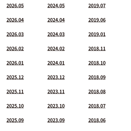
2026.05
2024.05
2019.07
2026.04
2024.04
2019.06
2026.03
2024.03
2019.01
2026.02
2024.02
2018.11
2026.01
2024.01
2018.10
2025.12
2023.12
2018.09
2025.11
2023.11
2018.08
2025.10
2023.10
2018.07
2025.09
2023.09
2018.06