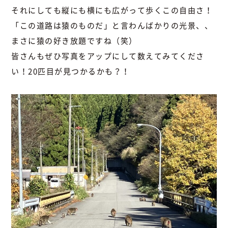
それにしても縦にも横にも広がって歩くこの自由さ！
「この道路は猿のものだ」と言わんばかりの光景、、
まさに猿の好き放題ですね（笑）
皆さんもぜひ写真をアップにして数えてみてくださ
い！20匹目が見つかるかも？！