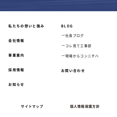
私たちの想いと強み
BLOG
社長ブログ
会社情報
コレ見て工事部
事業案内
現場からコンニチハ
採用情報
お問い合わせ
お知らせ
サイトマップ
個人情報保護方針