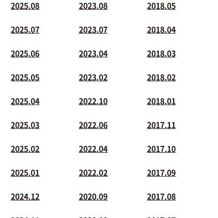
2025.08
2023.08
2018.05
2025.07
2023.07
2018.04
2025.06
2023.04
2018.03
2025.05
2023.02
2018.02
2025.04
2022.10
2018.01
2025.03
2022.06
2017.11
2025.02
2022.04
2017.10
2025.01
2022.02
2017.09
2024.12
2020.09
2017.08