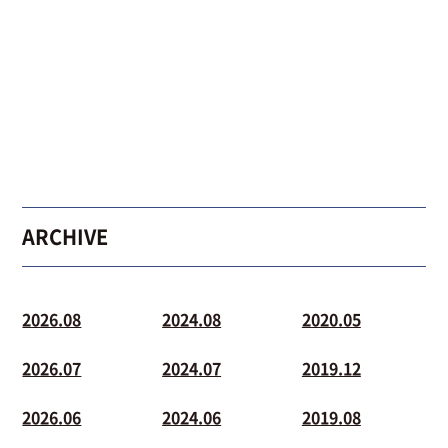
ARCHIVE
2026.08
2024.08
2020.05
2026.07
2024.07
2019.12
2026.06
2024.06
2019.08