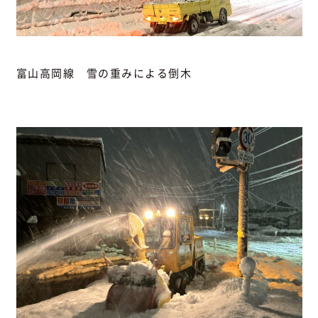
富山高岡線 雪の重みによる倒木