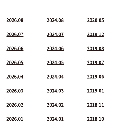
2026.08
2024.08
2020.05
2026.07
2024.07
2019.12
2026.06
2024.06
2019.08
2026.05
2024.05
2019.07
2026.04
2024.04
2019.06
2026.03
2024.03
2019.01
2026.02
2024.02
2018.11
2026.01
2024.01
2018.10