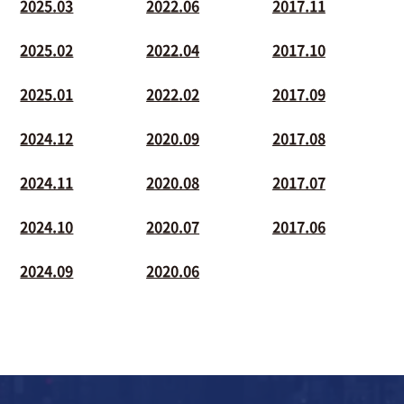
2025.03
2022.06
2017.11
2025.02
2022.04
2017.10
2025.01
2022.02
2017.09
2024.12
2020.09
2017.08
2024.11
2020.08
2017.07
2024.10
2020.07
2017.06
2024.09
2020.06