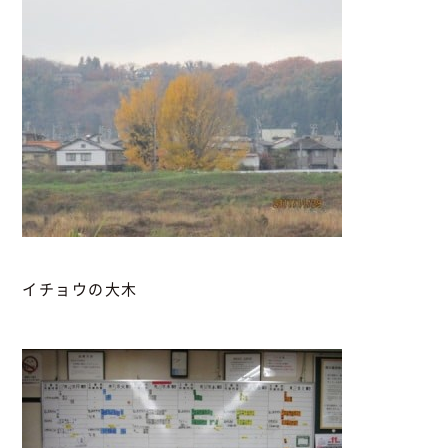
イチョウの大木