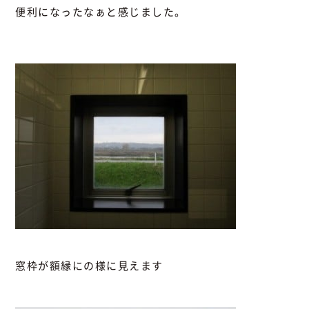
便利になったなぁと感じました。
窓枠が額縁にの様に見えます