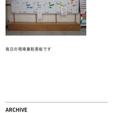
毎日の現場番割黒板です
ARCHIVE