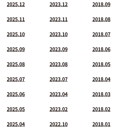
2025.12
2023.12
2018.09
2025.11
2023.11
2018.08
2025.10
2023.10
2018.07
2025.09
2023.09
2018.06
2025.08
2023.08
2018.05
2025.07
2023.07
2018.04
2025.06
2023.04
2018.03
2025.05
2023.02
2018.02
2025.04
2022.10
2018.01