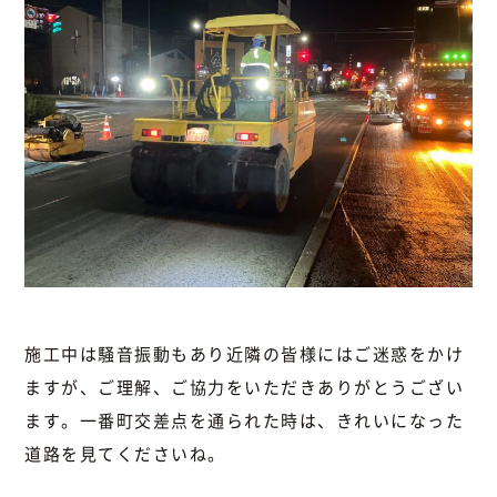
施工中は騒音振動もあり近隣の皆様にはご迷惑をかけ
ますが、ご理解、ご協力をいただきありがとうござい
ます。一番町交差点を通られた時は、きれいになった
道路を見てくださいね。