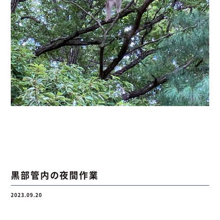
黒部管内の夜間作業
2023.09.20