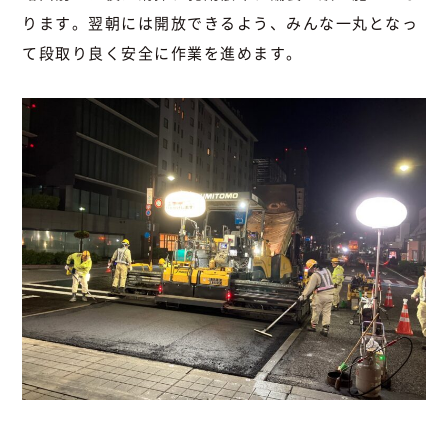
ります。翌朝には開放できるよう、みんな一丸となっ
て段取り良く安全に作業を進めます。