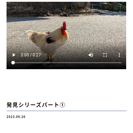
発見シリーズパート①
2023.09.26