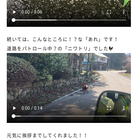
続いては、こんなところに！？な「あれ」です！
道路をパトロール中？の「ニワトリ」でした🐓
元気に挨拶までしてくれました！！