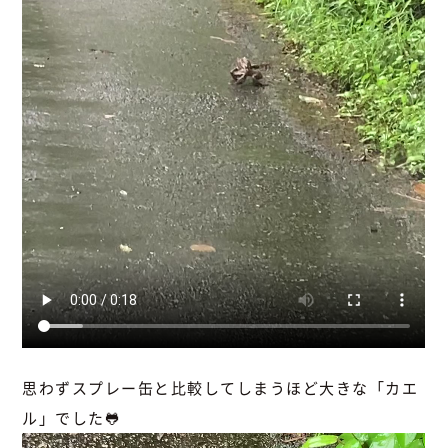
思わずスプレー缶と比較してしまうほど大きな「カエ
ル」でした🐸