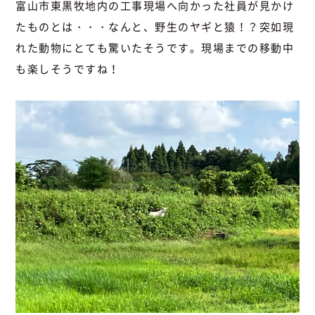
富山市東黒牧地内の工事現場へ向かった社員が見かけ
たものとは・・・なんと、野生のヤギと猿！？突如現
れた動物にとても驚いたそうです。現場までの移動中
も楽しそうですね！