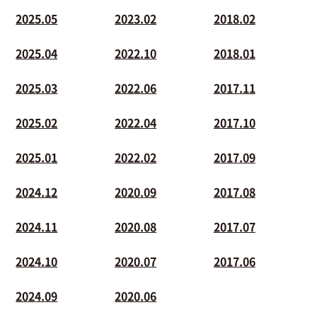
2025.05
2023.02
2018.02
2025.04
2022.10
2018.01
2025.03
2022.06
2017.11
2025.02
2022.04
2017.10
2025.01
2022.02
2017.09
2024.12
2020.09
2017.08
2024.11
2020.08
2017.07
2024.10
2020.07
2017.06
2024.09
2020.06