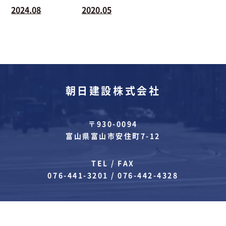
2024.08
2020.05
朝日建設株式会社
〒930-0094
富山県富山市安住町7-12
TEL / FAX
076-441-3201
/
076-442-4328