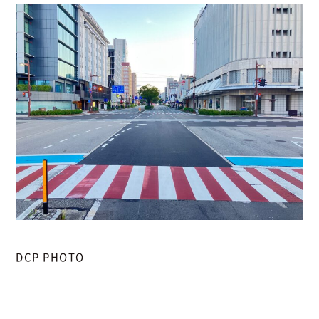
DCP PHOTO