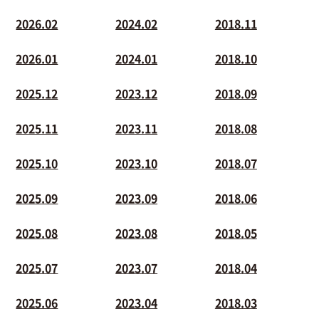
2026.02
2024.02
2018.11
2026.01
2024.01
2018.10
2025.12
2023.12
2018.09
2025.11
2023.11
2018.08
2025.10
2023.10
2018.07
2025.09
2023.09
2018.06
2025.08
2023.08
2018.05
2025.07
2023.07
2018.04
2025.06
2023.04
2018.03