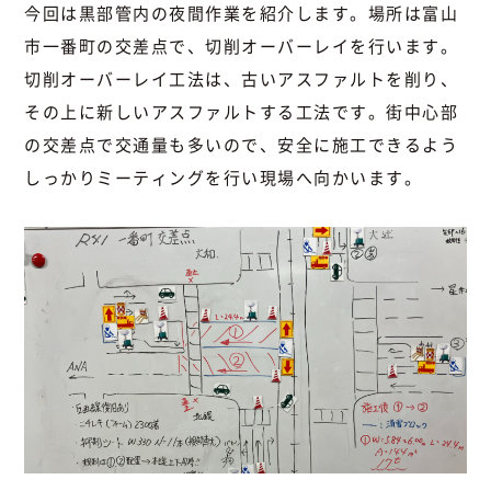
今回は黒部管内の夜間作業を紹介します。場所は富山
市一番町の交差点で、切削オーバーレイを行います。
切削オーバーレイ工法は、古いアスファルトを削り、
その上に新しいアスファルトする工法です。街中心部
の交差点で交通量も多いので、安全に施工できるよう
しっかりミーティングを行い現場へ向かいます。