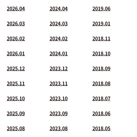
2026.04
2024.04
2019.06
2026.03
2024.03
2019.01
2026.02
2024.02
2018.11
2026.01
2024.01
2018.10
2025.12
2023.12
2018.09
2025.11
2023.11
2018.08
2025.10
2023.10
2018.07
2025.09
2023.09
2018.06
2025.08
2023.08
2018.05