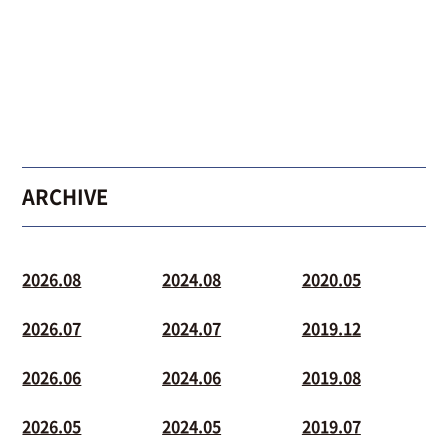
ARCHIVE
2026.08
2024.08
2020.05
2026.07
2024.07
2019.12
2026.06
2024.06
2019.08
2026.05
2024.05
2019.07