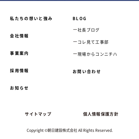
私たちの想いと強み
BLOG
社長ブログ
会社情報
コレ見て工事部
事業案内
現場からコンニチハ
採用情報
お問い合わせ
お知らせ
サイトマップ
個人情報保護方針
Copyright ©朝日建設株式会社 All Rights Reserved.