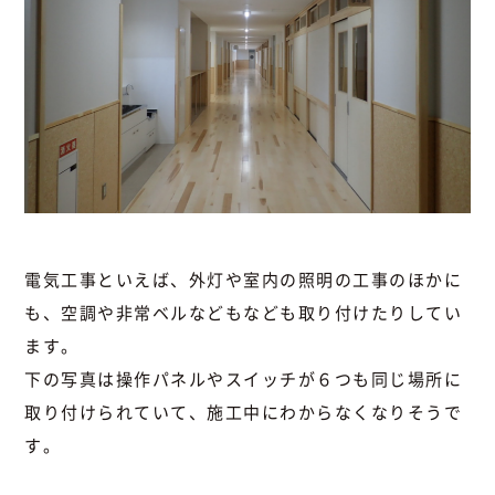
電気工事といえば、外灯や室内の照明の工事のほかに
も、空調や非常ベルなどもなども取り付けたりしてい
ます。
下の写真は操作パネルやスイッチが６つも同じ場所に
取り付けられていて、施工中にわからなくなりそうで
す。