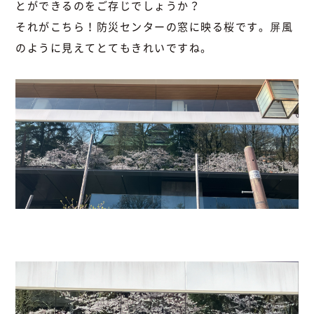
とができるのをご存じでしょうか？
それがこちら！防災センターの窓に映る桜です。屏風
のように見えてとてもきれいですね。