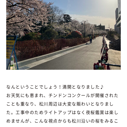
なんということでしょう！満開となりました♪
お天気にも恵まれ、チンドンコンクールが開催された
ことも重なり、松川周辺は大変な賑わいとなりまし
た。工事中のためライトアップはなく夜桜鑑賞は楽し
めませんが、こんな視点からも松川沿いの桜をみるこ