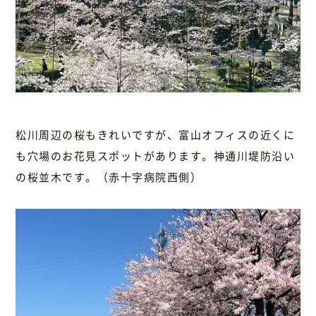
松川周辺の桜もきれいですが、富山オフィスの近くに
も穴場のお花見スポットがあります。神通川堤防沿い
の桜並木です。（赤十字病院西側）