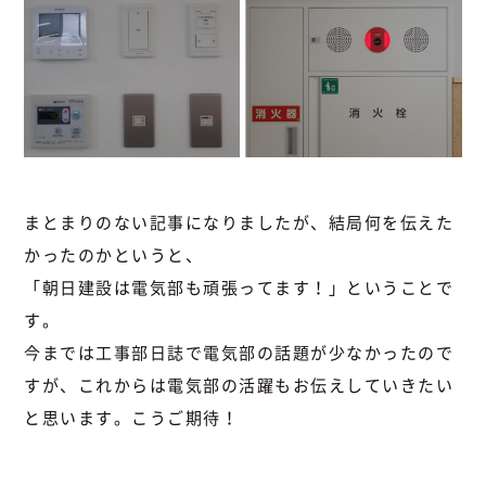
まとまりのない記事になりましたが、結局何を伝えた
かったのかというと、
「朝日建設は電気部も頑張ってます！」ということで
す。
今までは工事部日誌で電気部の話題が少なかったので
すが、これからは電気部の活躍もお伝えしていきたい
と思います。こうご期待！