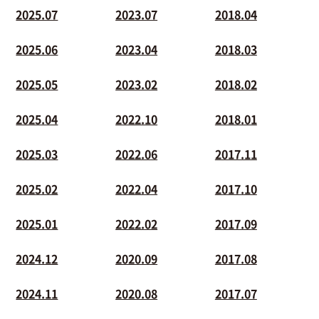
2025.07
2023.07
2018.04
2025.06
2023.04
2018.03
2025.05
2023.02
2018.02
2025.04
2022.10
2018.01
2025.03
2022.06
2017.11
2025.02
2022.04
2017.10
2025.01
2022.02
2017.09
2024.12
2020.09
2017.08
2024.11
2020.08
2017.07