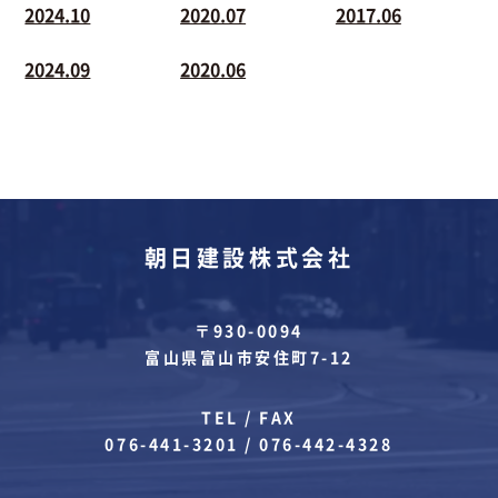
2024.10
2020.07
2017.06
2024.09
2020.06
朝日建設株式会社
〒930-0094
富山県富山市安住町7-12
TEL / FAX
076-441-3201
/
076-442-4328