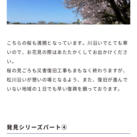
こちらの桜も満開となっています。川沿いでとても寒
いので、お花見の際はあたたかくしてお出かけくださ
い。
桜の見ごろも災害復旧工事もまもなく終わりますが、
松川沿いが憩いの場となるよう、また、復旧が進んで
いない地域の１日でも早い復興を願っております。
発見シリーズパート④