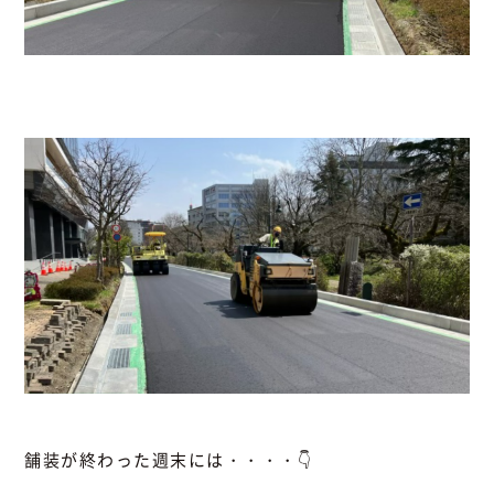
舗装が終わった週末には・・・・👇