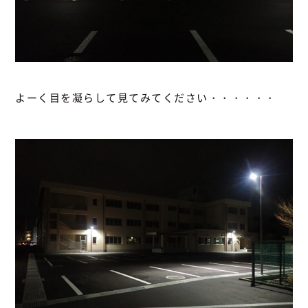
よーく目を凝らして見てみてください・・・・・・