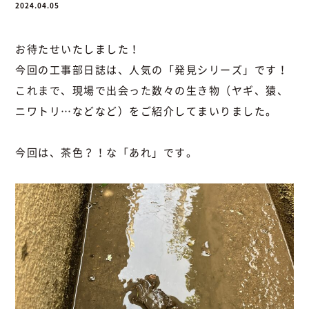
2024.04.05
お待たせいたしました！
今回の工事部日誌は、人気の「発見シリーズ」です！
これまで、現場で出会った数々の生き物（ヤギ、猿、
ニワトリ…などなど）をご紹介してまいりました。
今回は、茶色？！な「あれ」です。