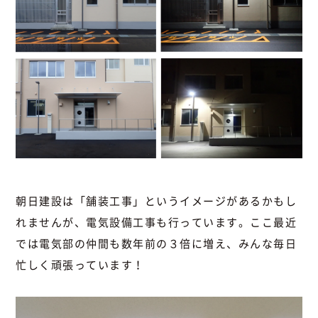
朝日建設は「舗装工事」というイメージがあるかもし
れませんが、電気設備工事も行っています。ここ最近
では電気部の仲間も数年前の３倍に増え、みんな毎日
忙しく頑張っています！