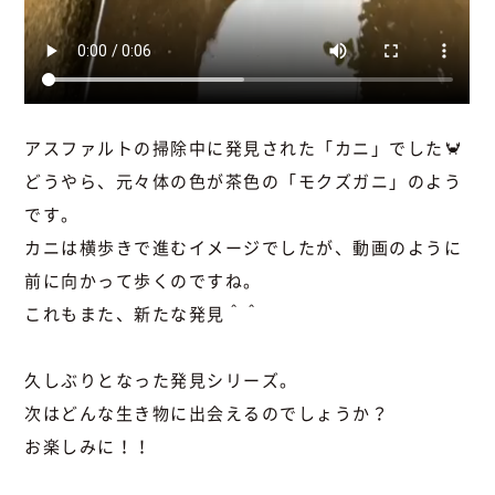
アスファルトの掃除中に発見された「カニ」でした🦀
どうやら、元々体の色が茶色の「モクズガニ」のよう
です。
カニは横歩きで進むイメージでしたが、動画のように
前に向かって歩くのですね。
これもまた、新たな発見＾＾
久しぶりとなった発見シリーズ。
次はどんな生き物に出会えるのでしょうか？
お楽しみに！！