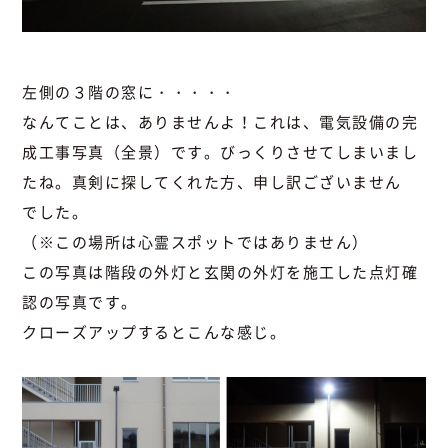
左側の３階の窓に・・・・・
なんてことは、ありませんよ！これは、電気設備の完
成工事写真（全景）です。びっくりさせてしまいまし
たね。真剣に探してくれた方、申し訳ございません
でした。
（※この場所は心霊スポットではありません）
この写真は階段の外灯と玄関の外灯を施工した点灯確
認の写真です。
クローズアップするとこんな感じ。