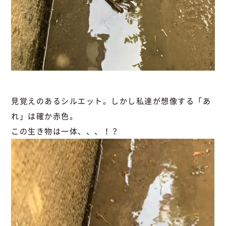
見覚えのあるシルエット。しかし私達が想像する「あ
れ」は確か赤色。
この生き物は一体、、、！？