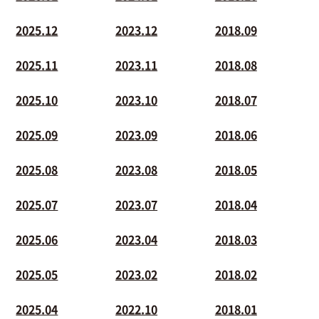
2025.12
2023.12
2018.09
2025.11
2023.11
2018.08
2025.10
2023.10
2018.07
2025.09
2023.09
2018.06
2025.08
2023.08
2018.05
2025.07
2023.07
2018.04
2025.06
2023.04
2018.03
2025.05
2023.02
2018.02
2025.04
2022.10
2018.01