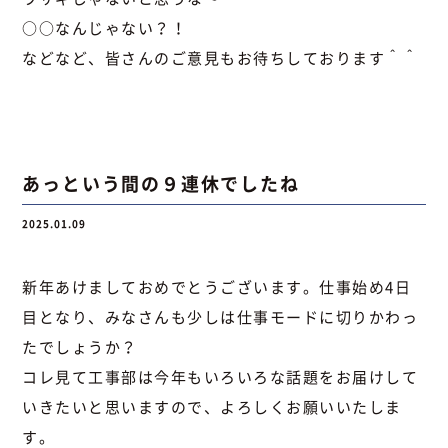
○○なんじゃない？！
などなど、皆さんのご意見もお待ちしております＾＾
あっという間の９連休でしたね
2025.01.09
新年あけましておめでとうございます。仕事始め4日
目となり、みなさんも少しは仕事モードに切りかわっ
たでしょうか？
コレ見て工事部は今年もいろいろな話題をお届けして
いきたいと思いますので、よろしくお願いいたしま
す。