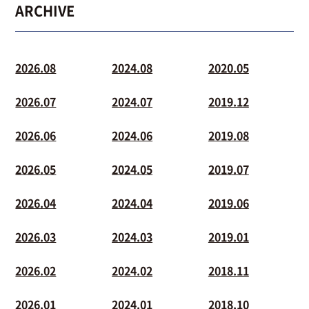
ARCHIVE
2026.08
2024.08
2020.05
2026.07
2024.07
2019.12
2026.06
2024.06
2019.08
2026.05
2024.05
2019.07
2026.04
2024.04
2019.06
2026.03
2024.03
2019.01
2026.02
2024.02
2018.11
2026.01
2024.01
2018.10