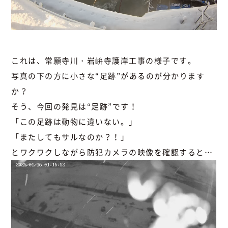
これは、常願寺川・岩峅寺護岸工事の様子です。
写真の下の方に小さな“足跡”があるのが分かります
か？
そう、今回の発見は“足跡”です！
「この足跡は動物に違いない。」
「またしてもサルなのか？！」
とワクワクしながら防犯カメラの映像を確認すると…