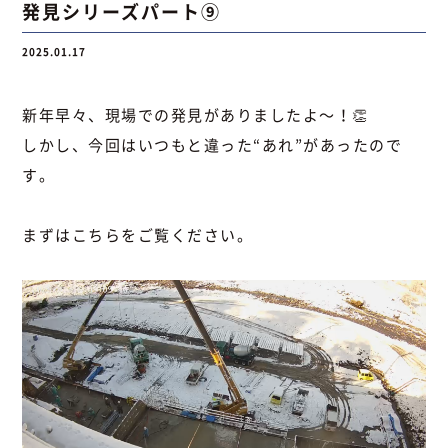
発見シリーズパート⑨
2025.01.17
新年早々、現場での発見がありましたよ～！👏
しかし、今回はいつもと違った“あれ”があったので
す。
まずはこちらをご覧ください。