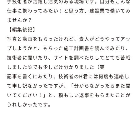
手技術者が活躍し活気のある現場です。自分もこんな
仕事に携わってみたい！と思う方、建設業で働いてみ
ませんか？
【編集後記】
写真と動画をもらったけれど、素人がどうやってアッ
プしようかと、もらった施工計画書を読んでみたり、
技術者に聞いたり、サイトを調べたりしてとても苦戦
しました💦でも少しだけ分かりました（笑
記事を書くにあたり、技術者のH君には何度も連絡し
て申し訳なかったですが、「分からなかったらまた聞
いてください！」と、頼もしい返事をもらえたことが
うれしかったです。