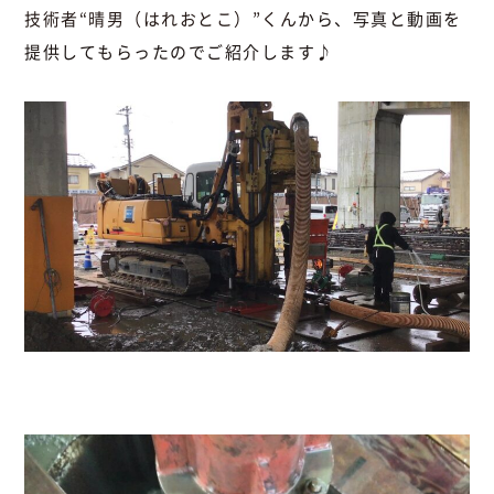
技術者“晴男（はれおとこ）”くん
から、写真と動画を
提供してもらったのでご紹介します♪