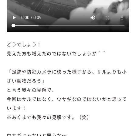
どうでしょう！
見えた方も増えたのではないでしょうか＾＾
「足跡や防犯カメラに映った様子から、サルよりも小
さい動物だろう」
と言う我々の見解で、
今回はサルではなく、ウサギなのではないかと思って
います！
※あくまでも我々の見解です。（笑）
ウサギじゃないと思うな～