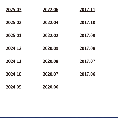
2025.03
2022.06
2017.11
2025.02
2022.04
2017.10
2025.01
2022.02
2017.09
2024.12
2020.09
2017.08
2024.11
2020.08
2017.07
2024.10
2020.07
2017.06
2024.09
2020.06