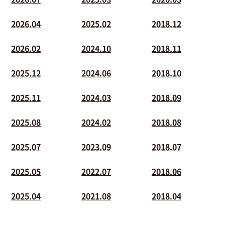
2026.04
2025.02
2018.12
2026.02
2024.10
2018.11
2025.12
2024.06
2018.10
2025.11
2024.03
2018.09
2025.08
2024.02
2018.08
2025.07
2023.09
2018.07
2025.05
2022.07
2018.06
2025.04
2021.08
2018.04