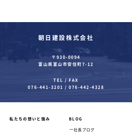
朝日建設株式会社
〒930-0094
富山県富山市安住町7-12
TEL / FAX
076-441-3201
/
076-442-4328
私たちの想いと強み
BLOG
社長ブログ