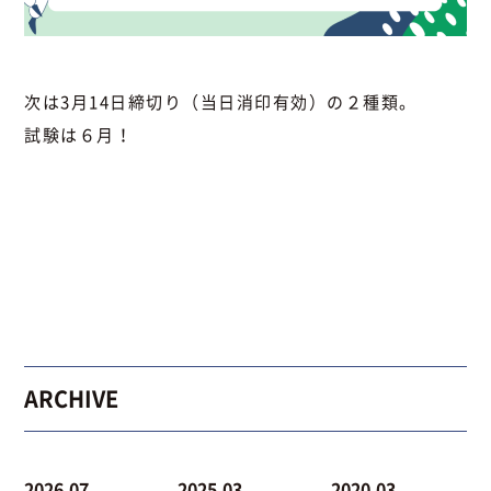
次は3月14日締切り（当日消印有効）の２種類。
試験は６月！
ARCHIVE
2026.07
2025.03
2020.03