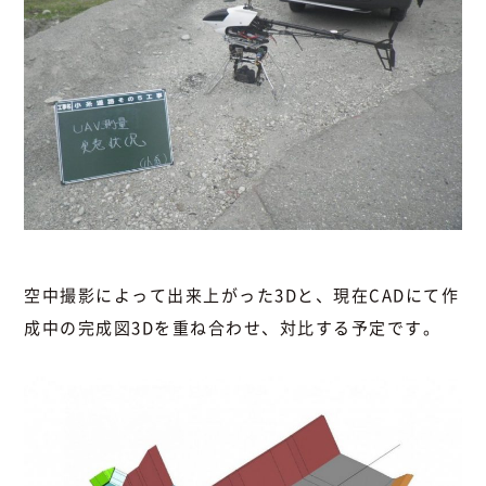
空中撮影によって出来上がった3Dと、現在CADにて作
成中の完成図3Dを重ね合わせ、対比する予定です。