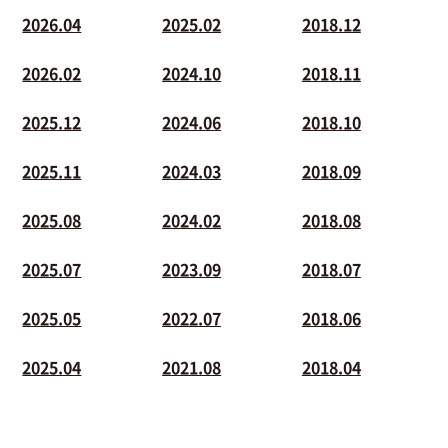
2026.04
2025.02
2018.12
2026.02
2024.10
2018.11
2025.12
2024.06
2018.10
2025.11
2024.03
2018.09
2025.08
2024.02
2018.08
2025.07
2023.09
2018.07
2025.05
2022.07
2018.06
2025.04
2021.08
2018.04