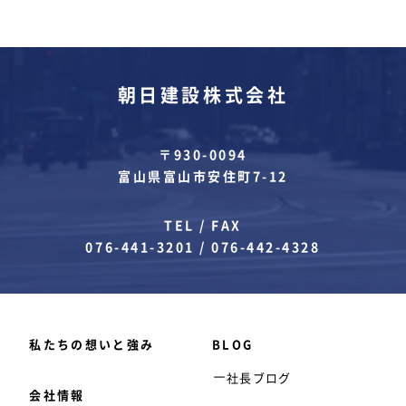
朝日建設株式会社
〒930-0094
富山県富山市安住町7-12
TEL / FAX
076-441-3201
/
076-442-4328
私たちの想いと強み
BLOG
社長ブログ
会社情報