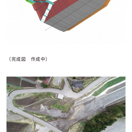
（完成図 作成中）