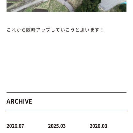
これから随時アップしていこうと思います！
ARCHIVE
2026.07
2025.03
2020.03