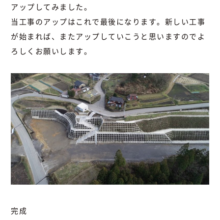
アップしてみました。
当工事のアップはこれで最後になります。新しい工事
が始まれば、またアップしていこうと思いますのでよ
ろしくお願いします。
完成