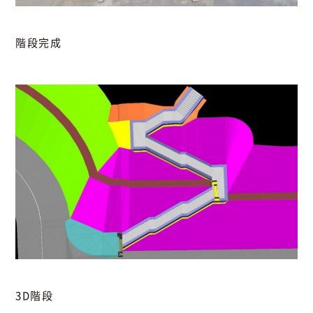
階段完成
3D階段