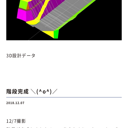
3D設計データ
階段完成 ＼(^o^)／
2018.12.07
12/7撮影