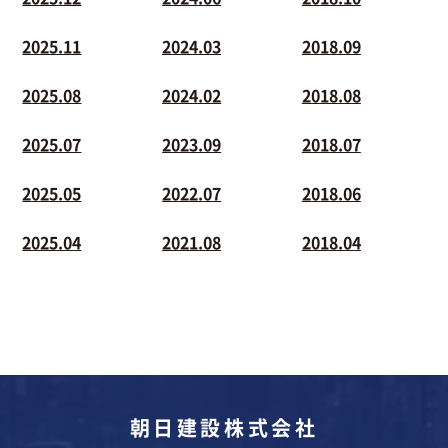
2025.11
2024.03
2018.09
2025.08
2024.02
2018.08
2025.07
2023.09
2018.07
2025.05
2022.07
2018.06
2025.04
2021.08
2018.04
朝日建設株式会社