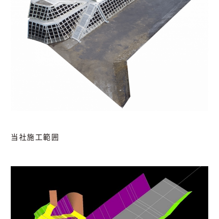
当社施工範囲