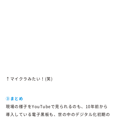
↑マイクラみたい！(笑)
③まとめ
現場の様子をYouTubeで見られるのも、10年前から
導入している電子黒板も、世の中のデジタル化初期の