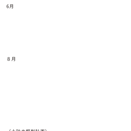
6月
８月