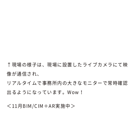
↑現場の様子は、現場に設置したライブカメラにて映
像が通信され、
リアルタイムで事務所内の大きなモニターで常時確認
出るようになっています。Wow！
＜11月BIM/CIM＋AR実施中＞