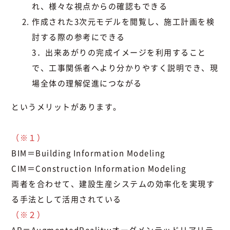
れ、様々な視点からの確認もできる
作成された3次元モデルを閲覧し、施工計画を検
討する際の参考にできる
3．出来あがりの完成イメージを利用すること
で、工事関係者へより分かりやすく説明でき、現
場全体の理解促進につながる
というメリットがあります。
（※１）
BIM＝Building Information Modeling
CIM＝Construction Information Modeling
両者を合わせて、建設生産システムの効率化を実現す
る手法として活用されている
（※２）