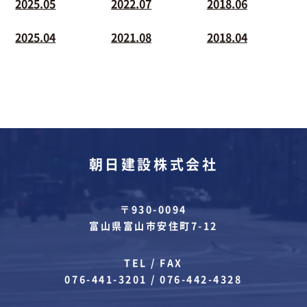
2025.05
2022.07
2018.06
2025.04
2021.08
2018.04
朝日建設株式会社
〒930-0094
富山県富山市安住町7-12
TEL / FAX
076-441-3201
/
076-442-4328