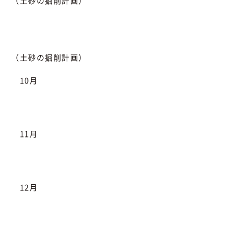
（土砂の掘削計画）
（土砂の掘削計画）
10月
11月
12月