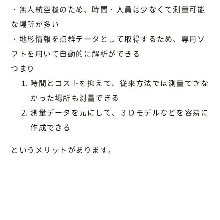
・無人航空機のため、時間・人員は少なくて測量可能
な場所が多い
・地形情報を点群データとして取得するため、専用ソ
フトを用いて自動的に解析ができる
つまり
時間とコストを抑えて、従来方法では測量できな
かった場所も測量できる
測量データを元にして、３Ｄモデルなどを容易に
作成できる
というメリットがあります。