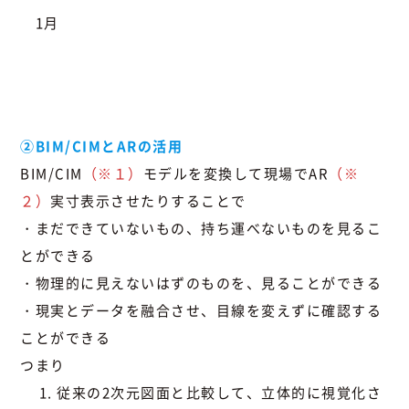
1月
②BIM/CIMとARの活用
BIM/CIM
（※１）
モデルを変換して現場でAR
（※
２）
実寸表示させたりすることで
・まだできていないもの、持ち運べないものを見るこ
とができる
・物理的に見えないはずのものを、見ることができる
・現実とデータを融合させ、目線を変えずに確認する
ことができる
つまり
従来の2次元図面と比較して、立体的に視覚化さ