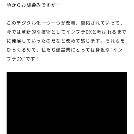
頃からお馴染みですが…
このデジタル化一つ一つが改善、開拓されていって、
今では革新的な技術としてインフラDXと呼ばれるまで
に発展していったのだなと改めて感じます。それらを
ひっくるめて、私たち建設業にとっては身近な“イン
フラDX”です！