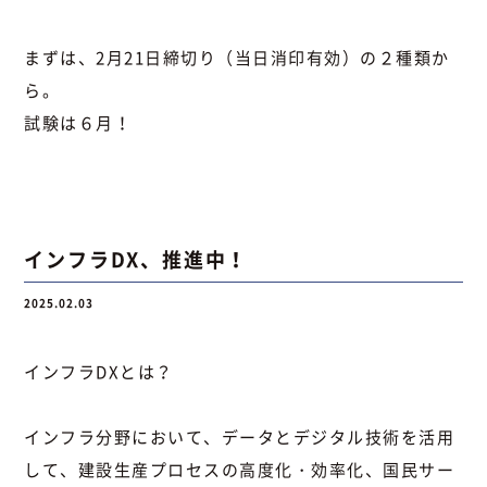
まずは、2月21日締切り（当日消印有効）の２種類か
ら。
試験は６月！
インフラDX、推進中！
2025.02.03
インフラDXとは？
インフラ分野において、データとデジタル技術を活用
して、建設生産プロセスの高度化・効率化、国民サー