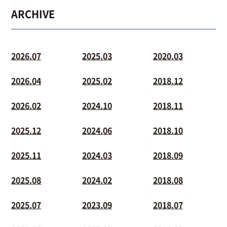
ARCHIVE
2026.07
2025.03
2020.03
2026.04
2025.02
2018.12
2026.02
2024.10
2018.11
2025.12
2024.06
2018.10
2025.11
2024.03
2018.09
2025.08
2024.02
2018.08
2025.07
2023.09
2018.07