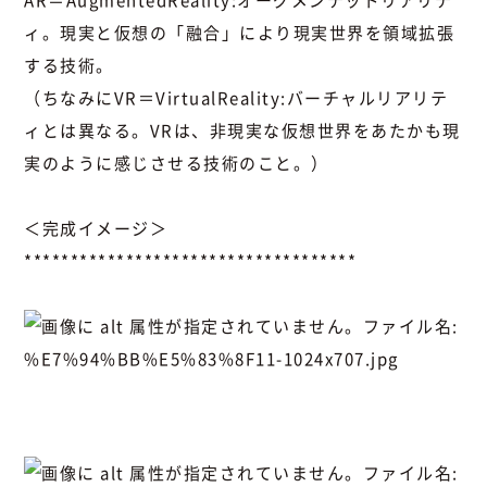
AR＝AugmentedReality:オーグメンテッドリアリテ
ィ。現実と仮想の「融合」により現実世界を領域拡張
する技術。
（ちなみにVR＝VirtualReality:バーチャルリアリテ
ィとは異なる。VRは、非現実な仮想世界をあたかも現
実のように感じさせる技術のこと。）
＜完成イメージ＞
************************************