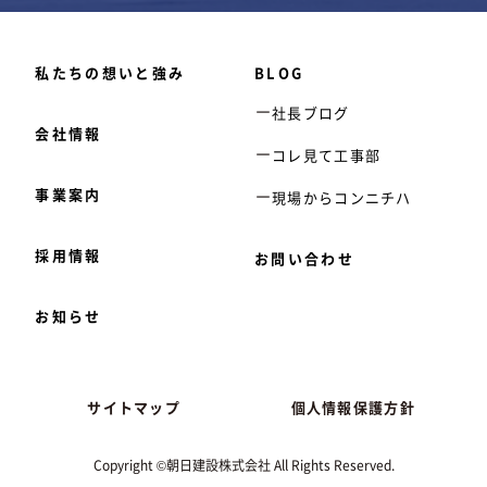
私たちの想いと強み
BLOG
社長ブログ
会社情報
コレ見て工事部
事業案内
現場からコンニチハ
採用情報
お問い合わせ
お知らせ
サイトマップ
個人情報保護方針
Copyright ©朝日建設株式会社 All Rights Reserved.