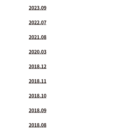
2023.09
2022.07
2021.08
2020.03
2018.12
2018.11
2018.10
2018.09
2018.08