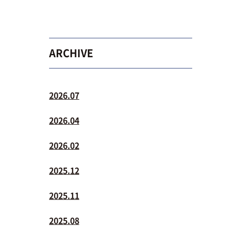
ARCHIVE
2026.07
2026.04
2026.02
2025.12
2025.11
2025.08