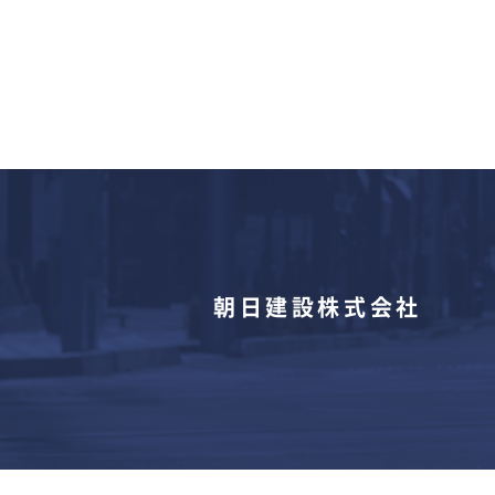
朝日建設株式会社