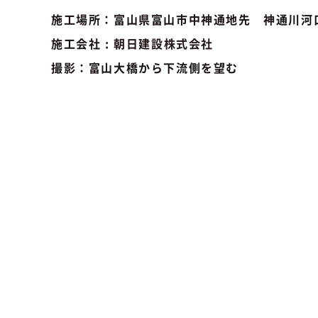
施工場所：富山県富山市中神通地先 神通川河口
施工会社 :
朝日建設株式会社
撮影：富山大橋から下流側を望む