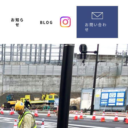
お知ら
BLOG
お問い合わ
せ
せ