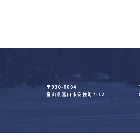
〒930-0094
富山県富山市安住町7-12