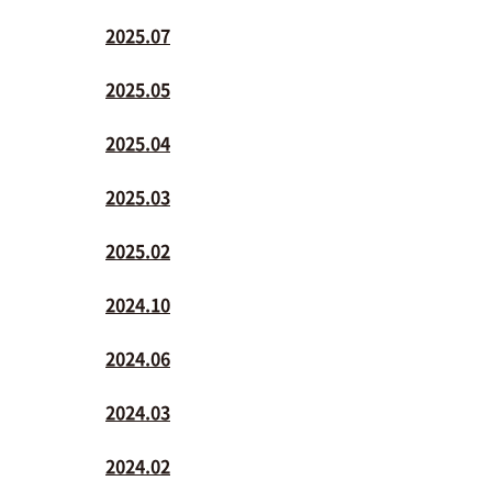
2025.07
2025.05
2025.04
2025.03
2025.02
2024.10
2024.06
2024.03
2024.02