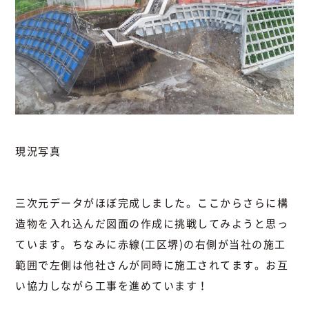
現況写真
三次元データがほぼ完成しました。ここからさらに構
造物を入れ込んだ図面の作成に挑戦してみようと思っ
ています。ちなみに赤線(工区堺)の右側が当社の施工
範囲で左側は他社さんが同時に施工されてます。お互
い協力しながら工事を進めています！