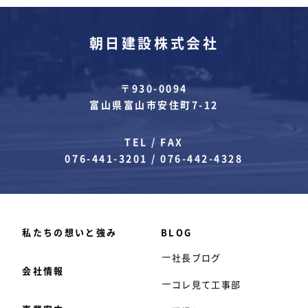
朝日建設株式会社
〒930-0094
富山県富山市安住町7-12
TEL / FAX
076-441-3201
/
076-442-4328
私たちの想いと強み
BLOG
社長ブログ
会社情報
コレ見て工事部