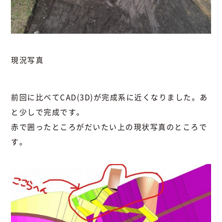
現況写真
前回に比べてCAD(3D)が完成系に近くなりました。あ
と少しで完成です。
赤で囲ったところがだいたい上の現状写真のところで
す。