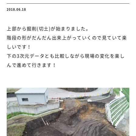
2018.06.18
上部から掘削(切土)が始まりました。
階段の形がだんだん出来上がっていくので見ていて楽
しいです！
下の3次元データとも比較しながら現場の変化を楽し
んで進めて行きます！