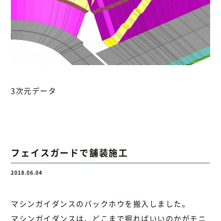
3次元データ
フェイスガードで舗装施工
2018.06.04
マシンガイダンスのバックホウを搬入しました。
マシンガイダンスは、どこまで掘ればいいのかがモニ