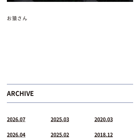
お猿さん
ARCHIVE
2026.07
2025.03
2020.03
2026.04
2025.02
2018.12