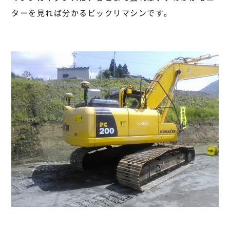
ターを見れば分かるビックリマシンです。