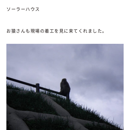
ソーラーハウス
お猿さんも現場の着工を見に来てくれました。