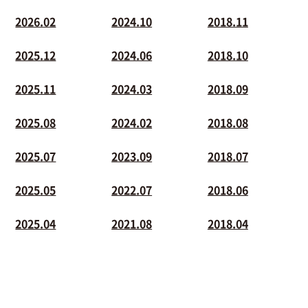
2026.02
2024.10
2018.11
2025.12
2024.06
2018.10
2025.11
2024.03
2018.09
2025.08
2024.02
2018.08
2025.07
2023.09
2018.07
2025.05
2022.07
2018.06
2025.04
2021.08
2018.04