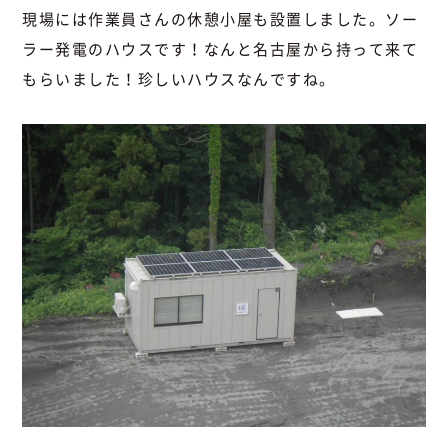
現場には作業員さんの休憩小屋も設置しました。ソー
ラー発電のハウスです！なんと名古屋から持って来て
もらいました！珍しいハウスなんですね。