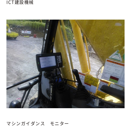
ICT建設機械
マシンガイダンス モニター