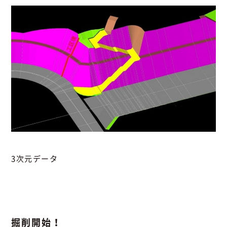
3次元データ
掘削開始！