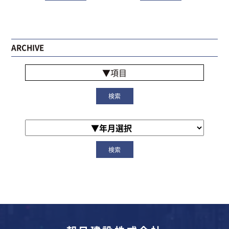
ARCHIVE
▼項目