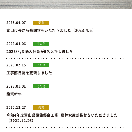
お問い合わせ
2023.04.07
受賞
富山市長から感謝状をいただきました（2023.4.6）
お問い合わせ
Instagram
076-441-3201
2023.04.06
その他
2023/4/3 新入社員が5名入社しました
2023.02.15
その他
工事部日誌を更新しました
2023.01.01
その他
謹賀新年
2022.12.27
受賞
令和4年度富山県建設優良工事_農林水産部長賞をいただきました
（2022.12.26）