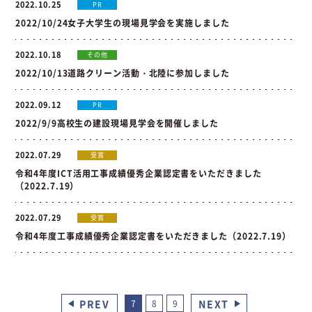
2022.10.25
PR
2022/10/24女子大学生の現場見学会を実施しました
2022.10.18
その他
2022/10/13道路クリーン活動・北陸に参加しました
2022.09.12
PR
2022/9/9高校生の建設現場見学会を開催しました
2022.07.29
受賞
令和4年度ICT活用工事成績優秀企業認定書をいただきました
（2022.7.19）
2022.07.29
受賞
令和4年度工事成績優秀企業認定書をいただきました（2022.7.19）
PREV
NEXT
7
8
9