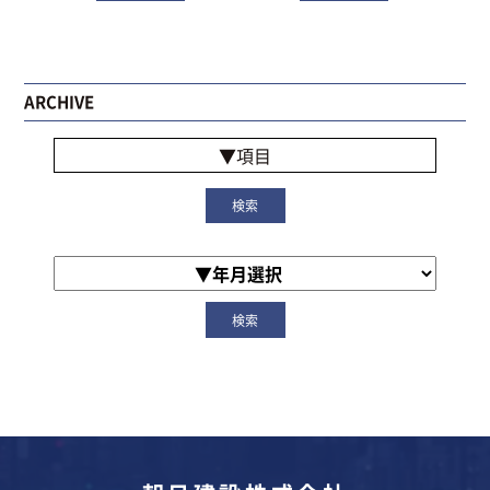
ARCHIVE
▼項目