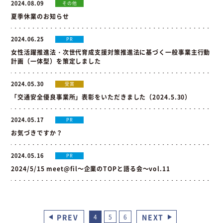
2024.08.09
その他
夏季休業のお知らせ
2024.06.25
PR
女性活躍推進法・次世代育成支援対策推進法に基づく一般事業主行動
計画（一体型）を策定しました
2024.05.30
受賞
「交通安全優良事業所」表彰をいただきました（2024.5.30）
2024.05.17
PR
お気づきですか？
2024.05.16
PR
2024/5/15 meet@fil～企業のTOPと語る会～vol.11
PREV
NEXT
4
5
6