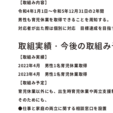
【取組み内容】
令和4年1月1日～令和5年12月31日の2年間
男性も育児休業を取得できることを周知する。
対応者が出た際は個別に対応 目標達成を目指
取組実績・今後の取組み
【取組み実績】
2022年4月 男性1名育児休業取得
2023年4月 男性1名育児休業取得
【取組み予定】
育児休業以外にも、出生時育児休業や両立支援
そのためにも、
●仕事と家庭の両立に関する相談窓口を設置