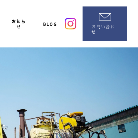
お知ら
BLOG
お問い合わ
せ
せ