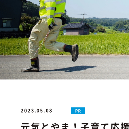
2023.05.08
PR
元気とやま！子育て応