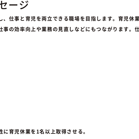
セージ
し、仕事と育児を両立できる職場を目指します。育児休
仕事の効率向上や業務の見直しなどにもつながります。
性に育児休業を1名以上取得させる。