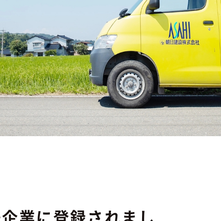
援企業に登録されまし