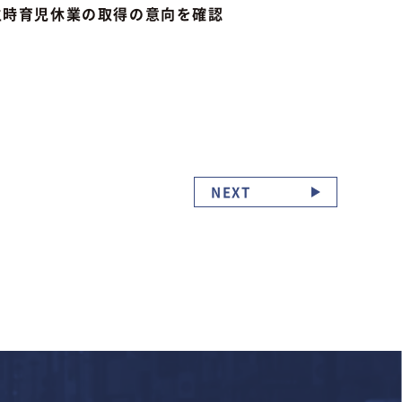
生時育児休業の取得の意向を確認
NEXT