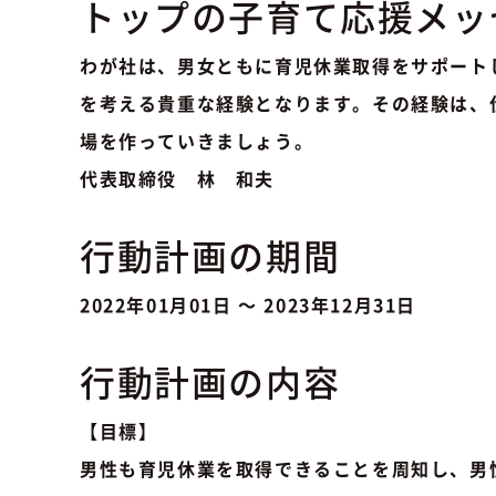
トップの子育て応援メッ
わが社は、男女ともに育児休業取得をサポート
を考える貴重な経験となります。その経験は、
場を作っていきましょう。
代表取締役 林 和夫
行動計画の期間
2022年01月01日 ～ 2023年12月31日
行動計画の内容
【目標】
男性も育児休業を取得できることを周知し、男