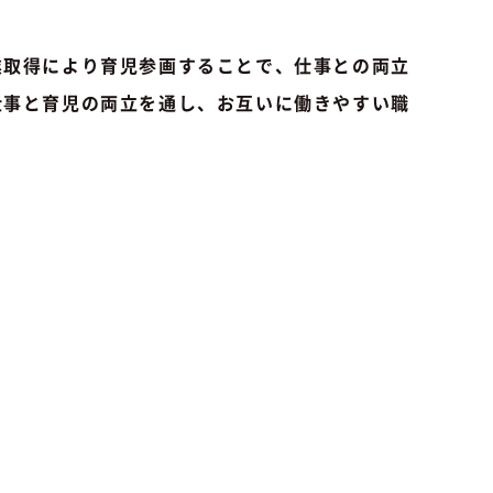
業取得により育児参画することで、仕事との両立
仕事と育児の両立を通し、お互いに働きやすい職