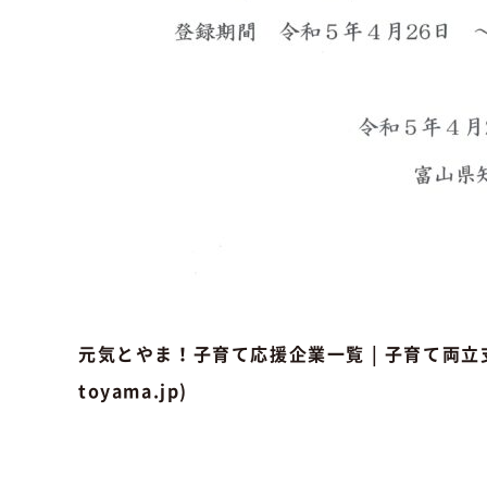
元気とやま！子育て応援企業一覧 | 子育て両立支援 | 
toyama.jp)