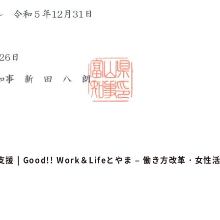
Good!! Work＆Lifeとやま – 働き方改革・女性活躍応