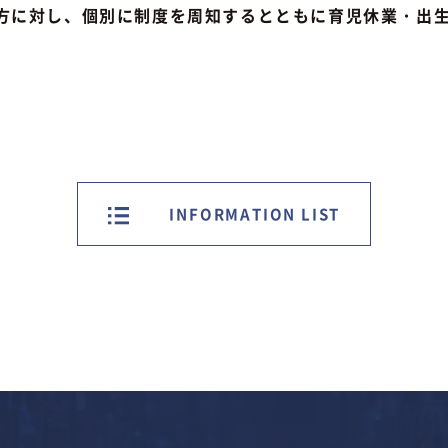
方に対し、個別に制度を周知するとともに育児休業・出
INFORMATION LIST