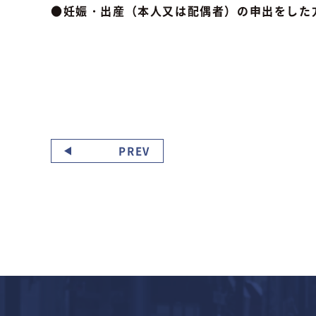
●妊娠・出産（本人又は配偶者）の申出をした
PREV