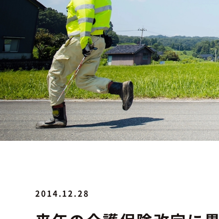
2014.12.28