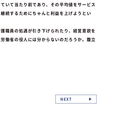
っていて当たり前であり、その平均値をサービス
を継続するためにちゃんと利益を上げようとい
護職員の処遇が引き下げられたり、経営意欲を
生労働省の役人には分からないのだろうか。腹立
NEXT