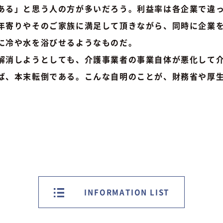
ある」と思う人の方が多いだろう。利益率は各企業で違
年寄りやそのご家族に満足して頂きながら、同時に企業
に冷や水を浴びせるようなものだ。
消しようとしても、介護事業者の事業自体が悪化して介
ば、本末転倒である。こんな自明のことが、財務省や厚
INFORMATION LIST