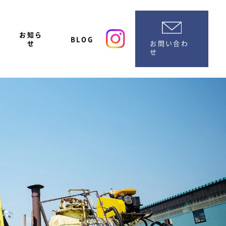
お知ら
BLOG
お問い合わ
せ
せ