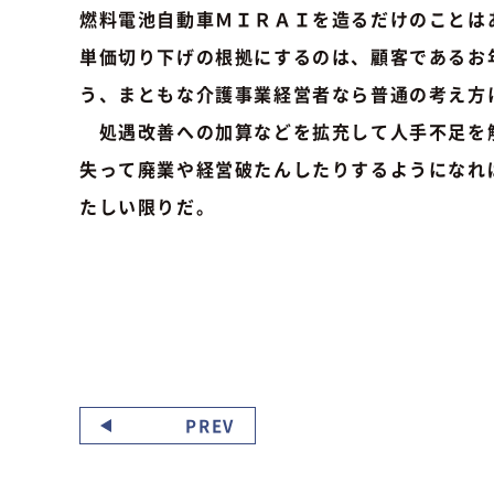
燃料電池自動車ＭＩＲＡＩを造るだけのことは
単価切り下げの根拠にするのは、顧客であるお
う、まともな介護事業経営者なら普通の考え方
処遇改善への加算などを拡充して人手不足を解
失って廃業や経営破たんしたりするようになれ
たしい限りだ。
PREV