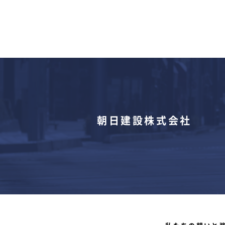
朝日建設株式会社