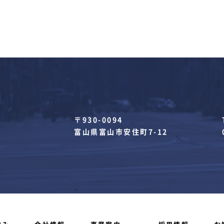
〒930-0094
富山県富山市安住町7-12