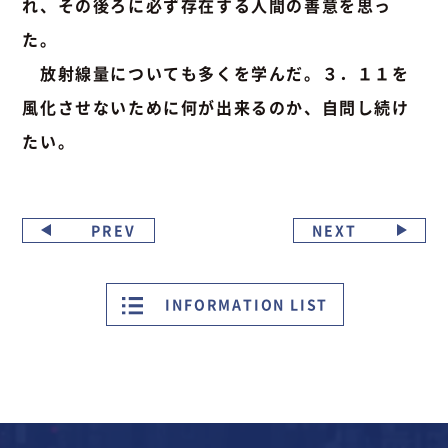
れ、その後ろに必ず存在する人間の善意を思っ
た。
放射線量についても多くを学んだ。３．１１を
風化させないために何が出来るのか、自問し続け
たい。
PREV
NEXT
INFORMATION LIST