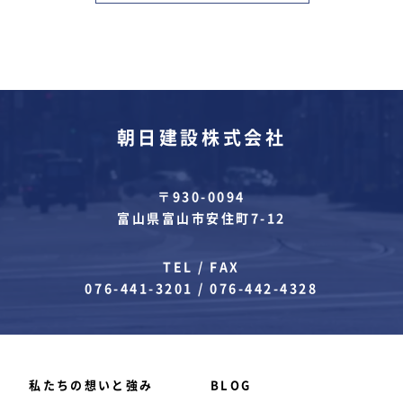
朝日建設株式会社
〒930-0094
富山県富山市安住町7-12
TEL / FAX
076-441-3201
/
076-442-4328
私たちの想いと強み
BLOG