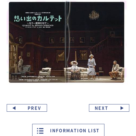
PREV
NEXT
INFORMATION LIST