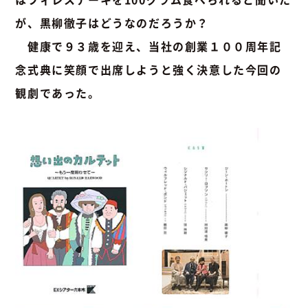
が、黒柳徹子はどうなのだろうか？
健康で９３歳を迎え、当社の創業１００周年記
念式典に笑顔で出席しようと強く決意した今回の
観劇であった。