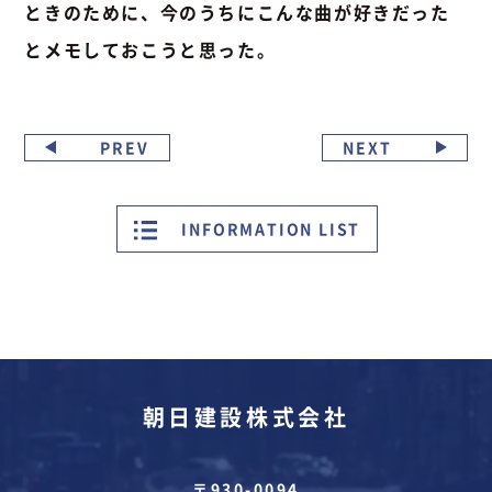
ときのために、今のうちにこんな曲が好きだった
とメモしておこうと思った。
PREV
NEXT
INFORMATION LIST
朝日建設株式会社
〒930-0094