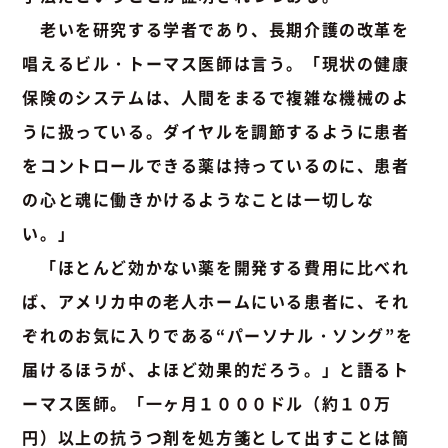
老いを研究する学者であり、長期介護の改革を
唱えるビル・トーマス医師は言う。「現状の健康
保険のシステムは、人間をまるで複雑な機械のよ
うに扱っている。ダイヤルを調節するように患者
をコントロールできる薬は持っているのに、患者
の心と魂に働きかけるようなことは一切しな
い。」
「ほとんど効かない薬を開発する費用に比べれ
ば、アメリカ中の老人ホームにいる患者に、それ
ぞれのお気に入りである“パーソナル・ソング”を
届けるほうが、よほど効果的だろう。」と語るト
ーマス医師。「一ヶ月１０００ドル（約１０万
円）以上の抗うつ剤を処方箋として出すことは簡