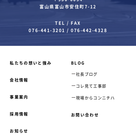
富山県富山市安住町7-12
TEL / FAX
076-441-3201
/
076-442-4328
私たちの想いと強み
BLOG
社長ブログ
会社情報
コレ見て工事部
事業案内
現場からコンニチハ
採用情報
お問い合わせ
お知らせ