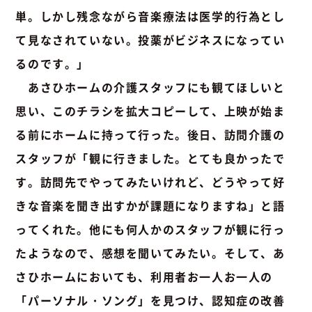
単。しかし残念ながら音楽療法は医学的行為とし
て見なされていない。投薬がビジネスになってい
るのです。」
あさひホームの介護スタッフにも観てほしいと
思い、このチラシを拡大コピーして、上映が始ま
る前にホームに持って行った。後日、訪問介護の
スタッフが「観に行きました。とても良かったで
す。訪問先でやってみたいけれど、どうやって好
きな音楽を聞き出すかが課題になりますね」と語
ってくれた。他にも何人かのスタッフが観に行っ
たようなので、感想を聞いてみたい。そして、あ
さひホームにおいても、利用者お一人お一人の
「パーソナル・ソング」を見つけ、認知症の改善