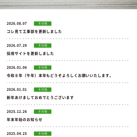
お問い合わせ
2026.08.07
その他
コレ見て工事部を更新しました
お問い合わせ
Instagram
076-441-3201
2026.07.29
その他
採用サイトを更新しました
2026.01.06
その他
令和８年（午年）本年もどうぞよろしくお願いいたします。
2026.01.01
その他
新年あけましておめでとうございます
2025.12.26
その他
年末年始のお知らせ
2025.04.25
その他