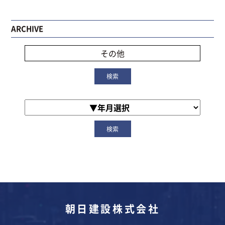
ARCHIVE
その他
朝日建設株式会社