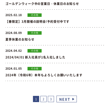
ゴールデンウィーク中の営業日・休業日のお知らせ
2025.02.18
その他
【春限定】3月開催の説明会!予約受付中です
2024.08.09
その他
夏季休業のお知らせ
2024.04.02
その他
2024/04/01 新入社員が1名入社しました
2024.01.05
その他
2024年（令和6年）本年もよろしくお願いいたします
NEXT
1
2
3