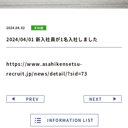
お問い合わせ
2024.04.02
その他
2024/04/01 新入社員が1名入社しました
お問い合わせ
Instagram
076-441-3201
https://www.asahikensetsu-
recruit.jp/news/detail/?sid=73
PREV
NEXT
INFORMATION LIST