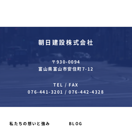
朝日建設株式会社
〒930-0094
富山県富山市安住町7-12
TEL / FAX
076-441-3201
/
076-442-4328
私たちの想いと強み
BLOG