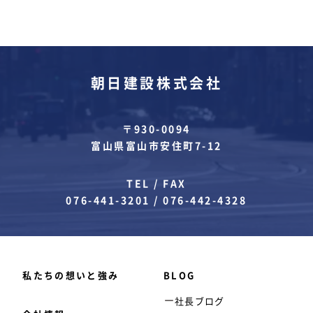
朝日建設株式会社
〒930-0094
富山県富山市安住町7-12
TEL / FAX
076-441-3201
/
076-442-4328
私たちの想いと強み
BLOG
社長ブログ