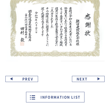
PREV
NEXT
INFORMATION LIST