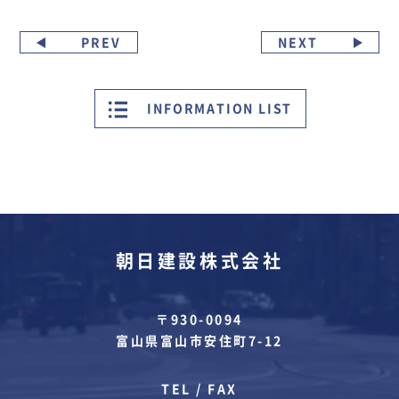
PREV
NEXT
INFORMATION LIST
朝日建設株式会社
〒930-0094
富山県富山市安住町7-12
TEL / FAX