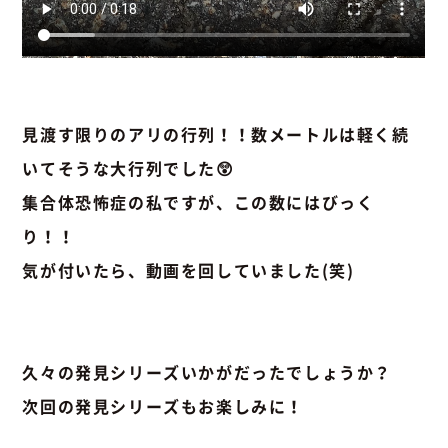
見渡す限りのアリの行列！！数メートルは軽く続
いてそうな大行列でした😲
集合体恐怖症の私ですが、この数にはびっく
り！！
気が付いたら、動画を回していました(笑)
久々の発見シリーズいかがだったでしょうか？
次回の発見シリーズもお楽しみに！