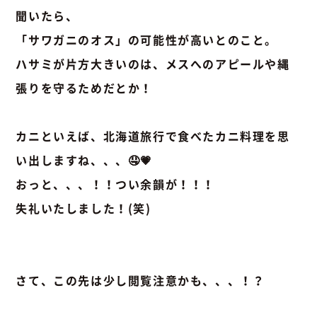
聞いたら、
「サワガニのオス」の可能性が高いとのこと。
ハサミが片方大きいのは、メスへのアピールや縄
張りを守るためだとか！
カニといえば、北海道旅行で食べたカニ料理を思
い出しますね、、、🤤💗
おっと、、、！！つい余韻が！！！
失礼いたしました！(笑)
さて、この先は少し閲覧注意かも、、、！？