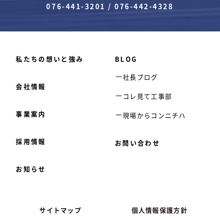
076-441-3201
/
076-442-4328
私たちの想いと強み
BLOG
社長ブログ
会社情報
コレ見て工事部
事業案内
現場からコンニチハ
採用情報
お問い合わせ
お知らせ
サイトマップ
個人情報保護方針