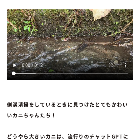
側溝清掃をしているときに見つけたとてもかわい
いカニちゃんたち！
どうやら大きいカニは、流行りのチャットGPTに