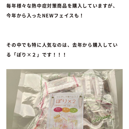
毎年様々な熱中症対策商品を購入していますが、
今年から入ったNEWフェイスも！
その中でも特に人気なのは、去年から購入してい
る「ぽり×２」です！！！