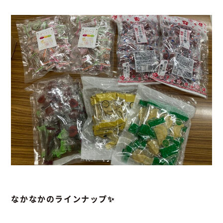
なかなかのラインナップ✨