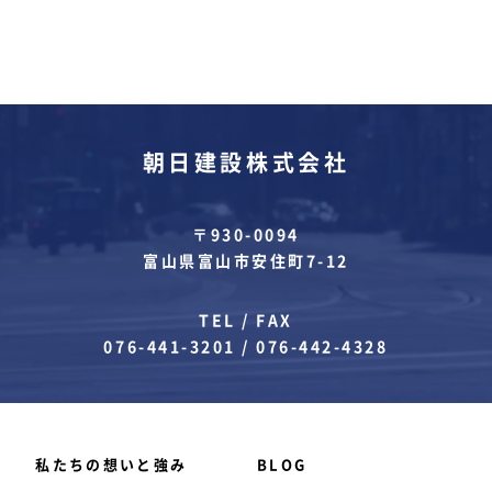
朝日建設株式会社
〒930-0094
富山県富山市安住町7-12
TEL / FAX
076-441-3201
/
076-442-4328
私たちの想いと強み
BLOG