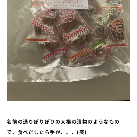
名前の通りぽりぽりの大根の漬物のようなもの
で、食べだしたら手が、、、(笑)