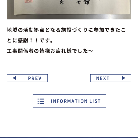
地域の活動拠点となる施設づくりに参加できたこ
とに感謝！！です。
工事関係者の皆様お疲れ様でした～
PREV
NEXT
INFORMATION LIST