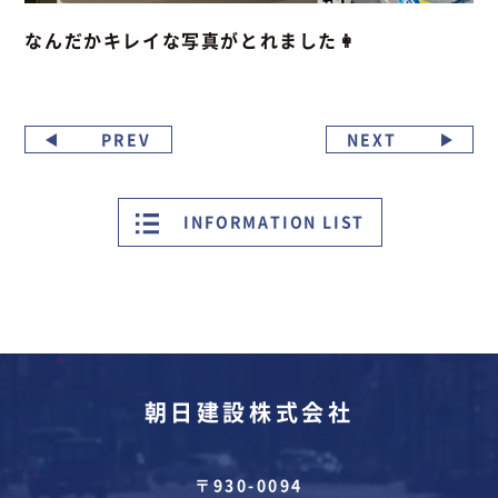
なんだかキレイな写真がとれました👩
PREV
NEXT
INFORMATION LIST
朝日建設株式会社
〒930-0094