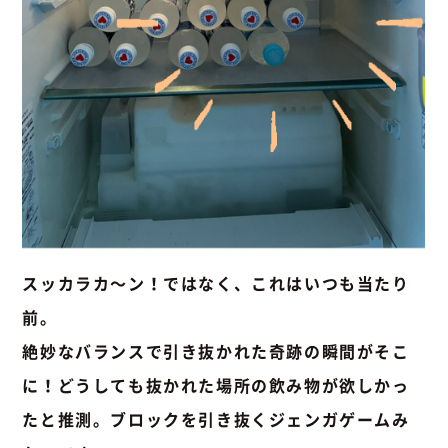
スッカラカ～ン！ではなく、これはいつも当たり
前。
絶妙なバランスで引き抜かれた奇跡の瞬間がそこ
に！どうしても抜かれた場所の飲み物が欲しかっ
たと推測。ブロックを引き抜くジェンガゲームみ