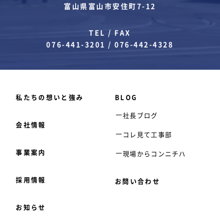
富山県富山市安住町7-12
TEL / FAX
076-441-3201
/
076-442-4328
私たちの想いと強み
BLOG
社長ブログ
会社情報
コレ見て工事部
事業案内
現場からコンニチハ
採用情報
お問い合わせ
お知らせ