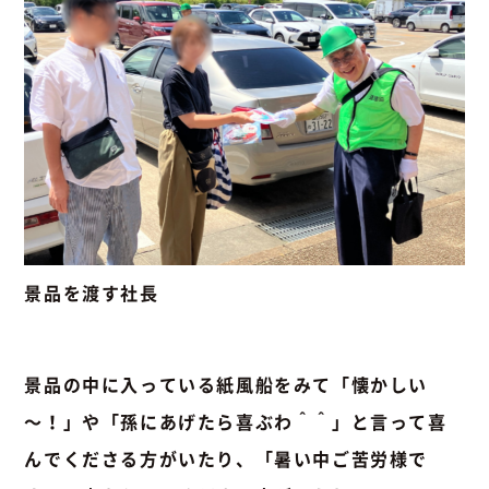
景品を渡す社長
景品の中に入っている紙風船をみて「懐かしい
～！」や「孫にあげたら喜ぶわ＾＾」と言って喜
んでくださる方がいたり、「暑い中ご苦労様で