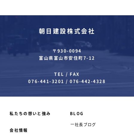
朝日建設株式会社
〒930-0094
富山県富山市安住町7-12
TEL / FAX
076-441-3201
/
076-442-4328
私たちの想いと強み
BLOG
社長ブログ
会社情報