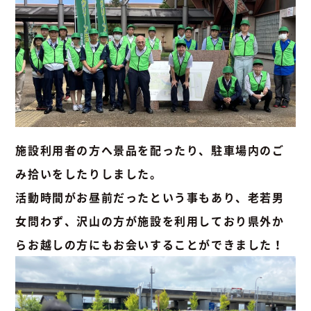
施設利用者の方へ景品を配ったり、駐車場内のご
み拾いをしたりしました。
活動時間がお昼前だったという事もあり、老若男
女問わず、沢山の方が施設を利用しており県外か
らお越しの方にもお会いすることができました！