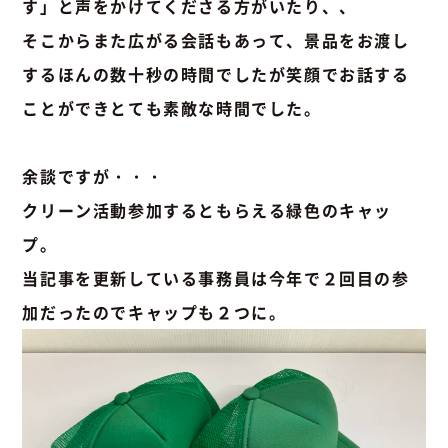
す」と声をかけてくださる方がいたり、、
そこからまた広がる会話もあって、景品をお渡し
するほんの数十秒の時間でしたが笑顔でお話する
ことができとても素敵な時間でした。
余談ですが・・・
クリーン活動参加するともらえる緑色のキャッ
プ。
当記事を更新している事務員は今年で２回目の参
加だったのでキャップも２つに。