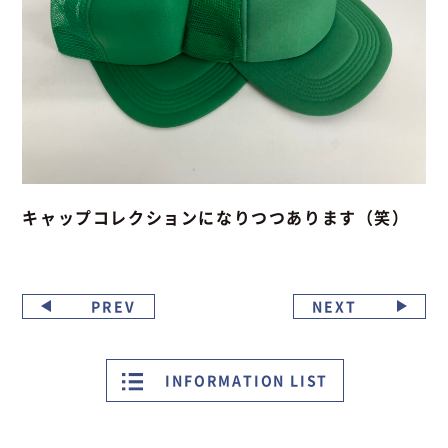
キャップコレクションになりつつあります（笑）
PREV
NEXT
INFORMATION LIST