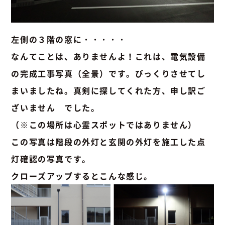
左側の３階の窓に・・・・・
なんてことは、ありませんよ！これは、電気設備
の完成工事写真（全景）です。びっくりさせてし
まいましたね。真剣に探してくれた方、申し訳ご
ざいません でした。
（※この場所は心霊スポットではありません）
この写真は階段の外灯と玄関の外灯を施工した点
灯確認の写真です。
クローズアップするとこんな感じ。