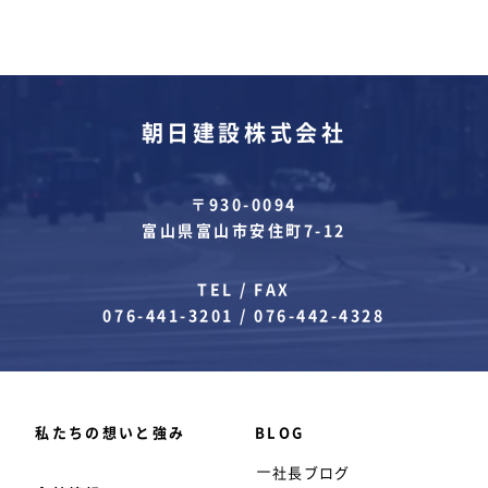
朝日建設株式会社
〒930-0094
富山県富山市安住町7-12
TEL / FAX
076-441-3201
/
076-442-4328
私たちの想いと強み
BLOG
社長ブログ