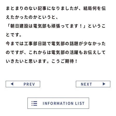
まとまりのない記事になりましたが、結局何を伝
えたかったのかというと、
「朝日建設は電気部も頑張ってます！」というこ
とです。
今までは工事部日誌で電気部の話題が少なかった
のですが、これからは電気部の活躍もお伝えして
いきたいと思います。こうご期待！
PREV
NEXT
INFORMATION LIST