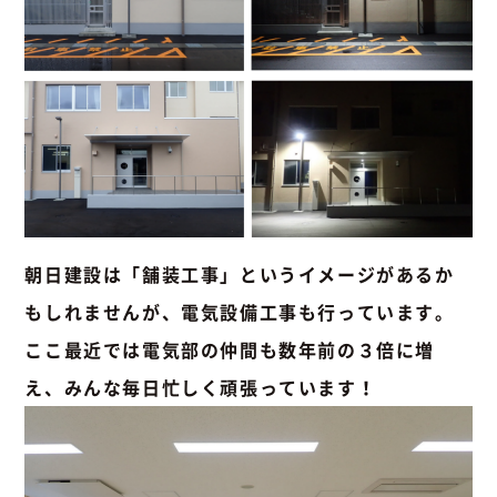
朝日建設は「舗装工事」というイメージがあるか
もしれませんが、電気設備工事も行っています。
ここ最近では電気部の仲間も数年前の３倍に増
え、みんな毎日忙しく頑張っています！