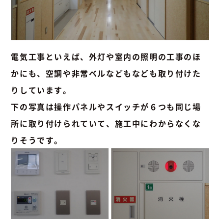
電気工事といえば、外灯や室内の照明の工事のほ
かにも、空調や非常ベルなどもなども取り付けた
りしています。
下の写真は操作パネルやスイッチが６つも同じ場
所に取り付けられていて、施工中にわからなくな
りそうです。