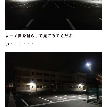
よーく目を凝らして見てみてくださ
い・・・・・・