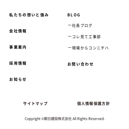
私たちの想いと強み
BLOG
社長ブログ
会社情報
コレ見て工事部
事業案内
現場からコンニチハ
採用情報
お問い合わせ
お知らせ
サイトマップ
個人情報保護方針
Copyright ©朝日建設株式会社 All Rights Reserved.