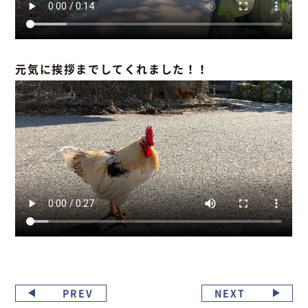
元気に挨拶までしてくれました！！
PREV
NEXT