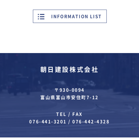
INFORMATION LIST
朝日建設株式会社
〒930-0094
富山県富山市安住町7-12
TEL / FAX
076-441-3201
/
076-442-4328