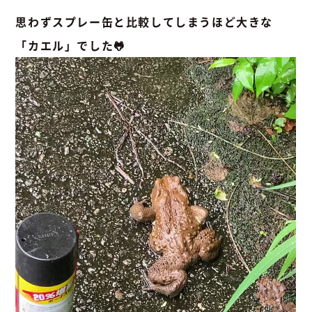
思わずスプレー缶と比較してしまうほど大きな
「カエル」でした🐸