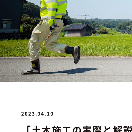
2023.04.10
「土木施工の実際と解説