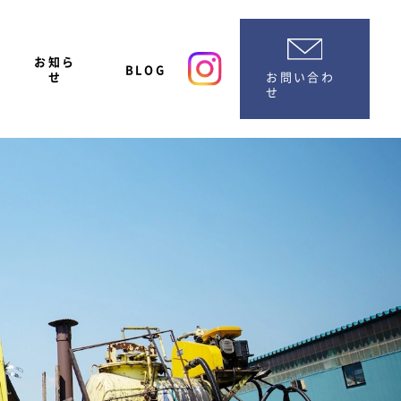
お知ら
BLOG
お問い合わ
せ
せ