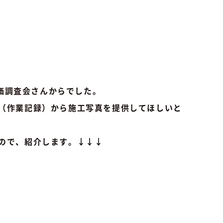
価調査会さん
からでした。
（作業記録）
から施工写真を提供してほしいと
ので、
紹介します。↓↓↓