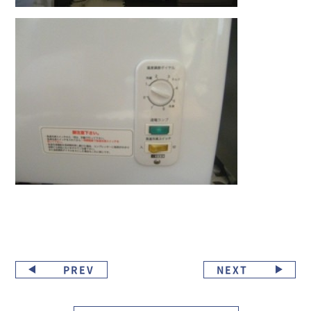
PREV
NEXT