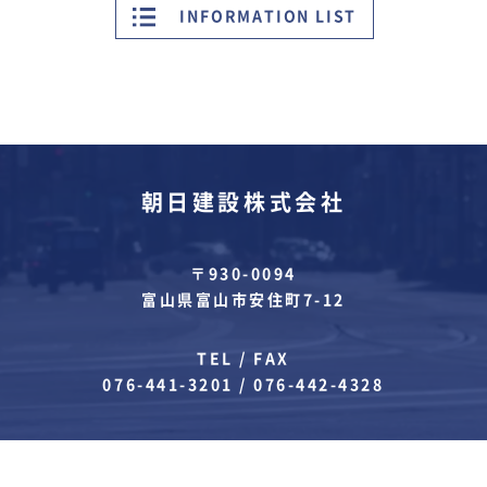
INFORMATION LIST
朝日建設株式会社
〒930-0094
富山県富山市安住町7-12
TEL / FAX
076-441-3201
/
076-442-4328